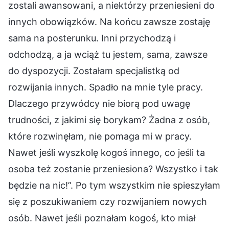
zostali awansowani, a niektórzy przeniesieni do
innych obowiązków. Na końcu zawsze zostaję
sama na posterunku. Inni przychodzą i
odchodzą, a ja wciąż tu jestem, sama, zawsze
do dyspozycji. Zostałam specjalistką od
rozwijania innych. Spadło na mnie tyle pracy.
Dlaczego przywódcy nie biorą pod uwagę
trudności, z jakimi się borykam? Żadna z osób,
które rozwinęłam, nie pomaga mi w pracy.
Nawet jeśli wyszkolę kogoś innego, co jeśli ta
osoba też zostanie przeniesiona? Wszystko i tak
będzie na nic!”. Po tym wszystkim nie spieszyłam
się z poszukiwaniem czy rozwijaniem nowych
osób. Nawet jeśli poznałam kogoś, kto miał