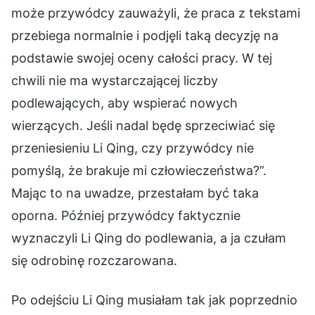
może przywódcy zauważyli, że praca z tekstami
przebiega normalnie i podjęli taką decyzję na
podstawie swojej oceny całości pracy. W tej
chwili nie ma wystarczającej liczby
podlewających, aby wspierać nowych
wierzących. Jeśli nadal będę sprzeciwiać się
przeniesieniu Li Qing, czy przywódcy nie
pomyślą, że brakuje mi człowieczeństwa?”.
Mając to na uwadze, przestałam być taka
oporna. Później przywódcy faktycznie
wyznaczyli Li Qing do podlewania, a ja czułam
się odrobinę rozczarowana.
Po odejściu Li Qing musiałam tak jak poprzednio