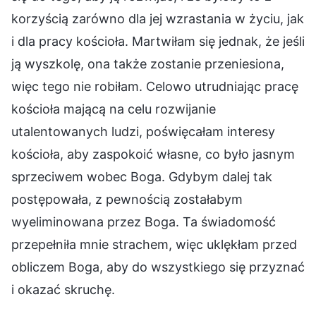
korzyścią zarówno dla jej wzrastania w życiu, jak
i dla pracy kościoła. Martwiłam się jednak, że jeśli
ją wyszkolę, ona także zostanie przeniesiona,
więc tego nie robiłam. Celowo utrudniając pracę
kościoła mającą na celu rozwijanie
utalentowanych ludzi, poświęcałam interesy
kościoła, aby zaspokoić własne, co było jasnym
sprzeciwem wobec Boga. Gdybym dalej tak
postępowała, z pewnością zostałabym
wyeliminowana przez Boga. Ta świadomość
przepełniła mnie strachem, więc uklękłam przed
obliczem Boga, aby do wszystkiego się przyznać
i okazać skruchę.