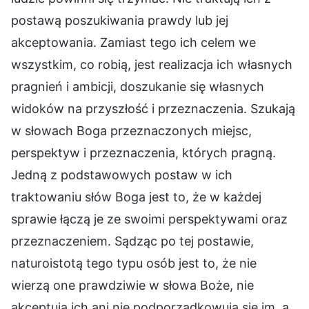
postawą poszukiwania prawdy lub jej
akceptowania. Zamiast tego ich celem we
wszystkim, co robią, jest realizacja ich własnych
pragnień i ambicji, doszukanie się własnych
widoków na przyszłość i przeznaczenia. Szukają
w słowach Boga przeznaczonych miejsc,
perspektyw i przeznaczenia, których pragną.
Jedną z podstawowych postaw w ich
traktowaniu słów Boga jest to, że w każdej
sprawie łączą je ze swoimi perspektywami oraz
przeznaczeniem. Sądząc po tej postawie,
naturoistotą tego typu osób jest to, że nie
wierzą one prawdziwie w słowa Boże, nie
akceptują ich ani nie podporządkowują się im, a