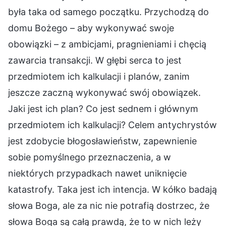
była taka od samego początku. Przychodzą do
domu Bożego – aby wykonywać swoje
obowiązki – z ambicjami, pragnieniami i chęcią
zawarcia transakcji. W głębi serca to jest
przedmiotem ich kalkulacji i planów, zanim
jeszcze zaczną wykonywać swój obowiązek.
Jaki jest ich plan? Co jest sednem i głównym
przedmiotem ich kalkulacji? Celem antychrystów
jest zdobycie błogosławieństw, zapewnienie
sobie pomyślnego przeznaczenia, a w
niektórych przypadkach nawet uniknięcie
katastrofy. Taka jest ich intencja. W kółko badają
słowa Boga, ale za nic nie potrafią dostrzec, że
słowa Boga są całą prawdą, że to w nich leży