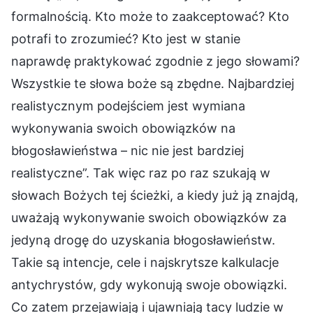
formalnością. Kto może to zaakceptować? Kto
potrafi to zrozumieć? Kto jest w stanie
naprawdę praktykować zgodnie z jego słowami?
Wszystkie te słowa boże są zbędne. Najbardziej
realistycznym podejściem jest wymiana
wykonywania swoich obowiązków na
błogosławieństwa – nic nie jest bardziej
realistyczne”. Tak więc raz po raz szukają w
słowach Bożych tej ścieżki, a kiedy już ją znajdą,
uważają wykonywanie swoich obowiązków za
jedyną drogę do uzyskania błogosławieństw.
Takie są intencje, cele i najskrytsze kalkulacje
antychrystów, gdy wykonują swoje obowiązki.
Co zatem przejawiają i ujawniają tacy ludzie w