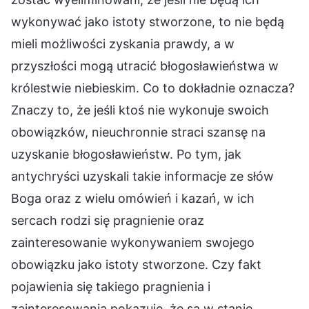
wykonywać jako istoty stworzone, to nie będą
mieli możliwości zyskania prawdy, a w
przyszłości mogą utracić błogosławieństwa w
królestwie niebieskim. Co to dokładnie oznacza?
Znaczy to, że jeśli ktoś nie wykonuje swoich
obowiązków, nieuchronnie straci szansę na
uzyskanie błogosławieństw. Po tym, jak
antychryści uzyskali takie informacje ze słów
Boga oraz z wielu omówień i kazań, w ich
sercach rodzi się pragnienie oraz
zainteresowanie wykonywaniem swojego
obowiązku jako istoty stworzone. Czy fakt
pojawienia się takiego pragnienia i
zainteresowania pokazuje, że są w stanie