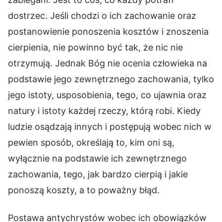
dostrzec. Jeśli chodzi o ich zachowanie oraz
postanowienie ponoszenia kosztów i znoszenia
cierpienia, nie powinno być tak, że nic nie
otrzymują. Jednak Bóg nie ocenia człowieka na
podstawie jego zewnętrznego zachowania, tylko
jego istoty, usposobienia, tego, co ujawnia oraz
natury i istoty każdej rzeczy, którą robi. Kiedy
ludzie osądzają innych i postępują wobec nich w
pewien sposób, określają to, kim oni są,
wyłącznie na podstawie ich zewnętrznego
zachowania, tego, jak bardzo cierpią i jakie
ponoszą koszty, a to poważny błąd.
Postawa antychrystów wobec ich obowiązków