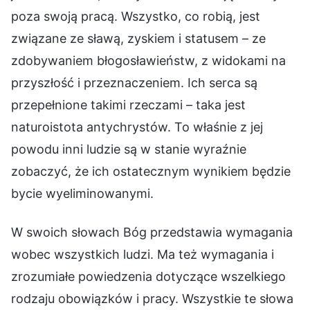
poza swoją pracą. Wszystko, co robią, jest
związane ze sławą, zyskiem i statusem – ze
zdobywaniem błogosławieństw, z widokami na
przyszłość i przeznaczeniem. Ich serca są
przepełnione takimi rzeczami – taka jest
naturoistota antychrystów. To właśnie z jej
powodu inni ludzie są w stanie wyraźnie
zobaczyć, że ich ostatecznym wynikiem będzie
bycie wyeliminowanymi.
W swoich słowach Bóg przedstawia wymagania
wobec wszystkich ludzi. Ma też wymagania i
zrozumiałe powiedzenia dotyczące wszelkiego
rodzaju obowiązków i pracy. Wszystkie te słowa