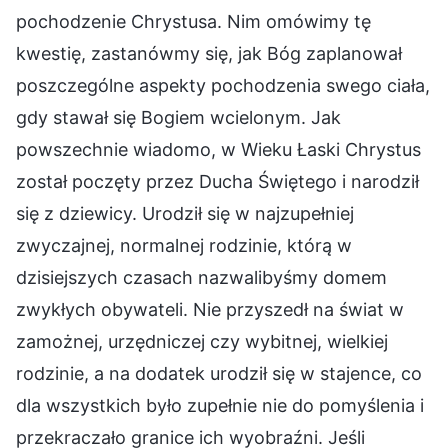
pochodzenie Chrystusa. Nim omówimy tę
kwestię, zastanówmy się, jak Bóg zaplanował
poszczególne aspekty pochodzenia swego ciała,
gdy stawał się Bogiem wcielonym. Jak
powszechnie wiadomo, w Wieku Łaski Chrystus
został poczęty przez Ducha Świętego i narodził
się z dziewicy. Urodził się w najzupełniej
zwyczajnej, normalnej rodzinie, którą w
dzisiejszych czasach nazwalibyśmy domem
zwykłych obywateli. Nie przyszedł na świat w
zamożnej, urzędniczej czy wybitnej, wielkiej
rodzinie, a na dodatek urodził się w stajence, co
dla wszystkich było zupełnie nie do pomyślenia i
przekraczało granice ich wyobraźni. Jeśli