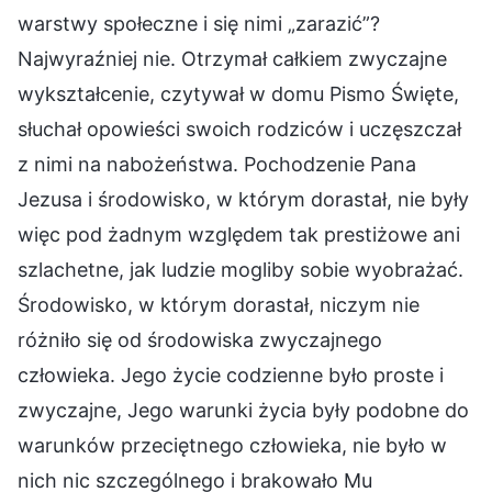
warstwy społeczne i się nimi „zarazić”?
Najwyraźniej nie. Otrzymał całkiem zwyczajne
wykształcenie, czytywał w domu Pismo Święte,
słuchał opowieści swoich rodziców i uczęszczał
z nimi na nabożeństwa. Pochodzenie Pana
Jezusa i środowisko, w którym dorastał, nie były
więc pod żadnym względem tak prestiżowe ani
szlachetne, jak ludzie mogliby sobie wyobrażać.
Środowisko, w którym dorastał, niczym nie
różniło się od środowiska zwyczajnego
człowieka. Jego życie codzienne było proste i
zwyczajne, Jego warunki życia były podobne do
warunków przeciętnego człowieka, nie było w
nich nic szczególnego i brakowało Mu