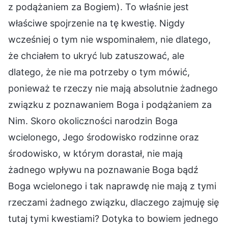
z podążaniem za Bogiem). To właśnie jest
właściwe spojrzenie na tę kwestię. Nigdy
wcześniej o tym nie wspominałem, nie dlatego,
że chciałem to ukryć lub zatuszować, ale
dlatego, że nie ma potrzeby o tym mówić,
ponieważ te rzeczy nie mają absolutnie żadnego
związku z poznawaniem Boga i podążaniem za
Nim. Skoro okoliczności narodzin Boga
wcielonego, Jego środowisko rodzinne oraz
środowisko, w którym dorastał, nie mają
żadnego wpływu na poznawanie Boga bądź
Boga wcielonego i tak naprawdę nie mają z tymi
rzeczami żadnego związku, dlaczego zajmuję się
tutaj tymi kwestiami? Dotyka to bowiem jednego