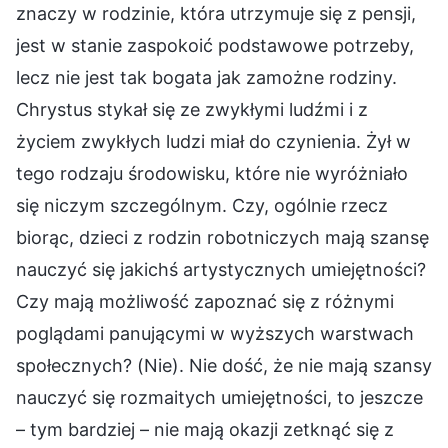
znaczy w rodzinie, która utrzymuje się z pensji,
jest w stanie zaspokoić podstawowe potrzeby,
lecz nie jest tak bogata jak zamożne rodziny.
Chrystus stykał się ze zwykłymi ludźmi i z
życiem zwykłych ludzi miał do czynienia. Żył w
tego rodzaju środowisku, które nie wyróżniało
się niczym szczególnym. Czy, ogólnie rzecz
biorąc, dzieci z rodzin robotniczych mają szansę
nauczyć się jakichś artystycznych umiejętności?
Czy mają możliwość zapoznać się z różnymi
poglądami panującymi w wyższych warstwach
społecznych? (Nie). Nie dość, że nie mają szansy
nauczyć się rozmaitych umiejętności, to jeszcze
– tym bardziej – nie mają okazji zetknąć się z