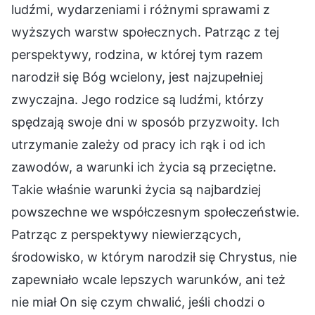
ludźmi, wydarzeniami i różnymi sprawami z
wyższych warstw społecznych. Patrząc z tej
perspektywy, rodzina, w której tym razem
narodził się Bóg wcielony, jest najzupełniej
zwyczajna. Jego rodzice są ludźmi, którzy
spędzają swoje dni w sposób przyzwoity. Ich
utrzymanie zależy od pracy ich rąk i od ich
zawodów, a warunki ich życia są przeciętne.
Takie właśnie warunki życia są najbardziej
powszechne we współczesnym społeczeństwie.
Patrząc z perspektywy niewierzących,
środowisko, w którym narodził się Chrystus, nie
zapewniało wcale lepszych warunków, ani też
nie miał On się czym chwalić, jeśli chodzi o