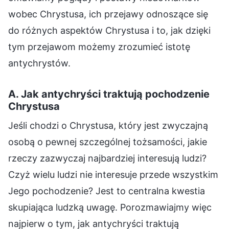
wobec Chrystusa, ich przejawy odnoszące się
do różnych aspektów Chrystusa i to, jak dzięki
tym przejawom możemy zrozumieć istotę
antychrystów.
A. Jak antychryści traktują pochodzenie
Chrystusa
Jeśli chodzi o Chrystusa, który jest zwyczajną
osobą o pewnej szczególnej tożsamości, jakie
rzeczy zazwyczaj najbardziej interesują ludzi?
Czyż wielu ludzi nie interesuje przede wszystkim
Jego pochodzenie? Jest to centralna kwestia
skupiająca ludzką uwagę. Porozmawiajmy więc
najpierw o tym, jak antychryści traktują