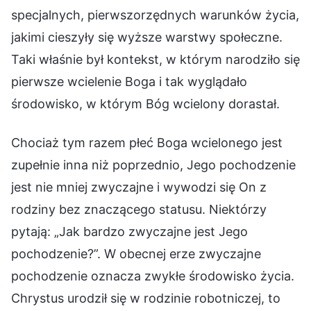
specjalnych, pierwszorzędnych warunków życia,
jakimi cieszyły się wyższe warstwy społeczne.
Taki właśnie był kontekst, w którym narodziło się
pierwsze wcielenie Boga i tak wyglądało
środowisko, w którym Bóg wcielony dorastał.
Chociaż tym razem płeć Boga wcielonego jest
zupełnie inna niż poprzednio, Jego pochodzenie
jest nie mniej zwyczajne i wywodzi się On z
rodziny bez znaczącego statusu. Niektórzy
pytają: „Jak bardzo zwyczajne jest Jego
pochodzenie?”. W obecnej erze zwyczajne
pochodzenie oznacza zwykłe środowisko życia.
Chrystus urodził się w rodzinie robotniczej, to