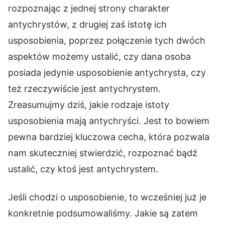
rozpoznając z jednej strony charakter
antychrystów, z drugiej zaś istotę ich
usposobienia, poprzez połączenie tych dwóch
aspektów możemy ustalić, czy dana osoba
posiada jedynie usposobienie antychrysta, czy
też rzeczywiście jest antychrystem.
Zreasumujmy dziś, jakie rodzaje istoty
usposobienia mają antychryści. Jest to bowiem
pewna bardziej kluczowa cecha, która pozwala
nam skuteczniej stwierdzić, rozpoznać bądź
ustalić, czy ktoś jest antychrystem.
Jeśli chodzi o usposobienie, to wcześniej już je
konkretnie podsumowaliśmy. Jakie są zatem