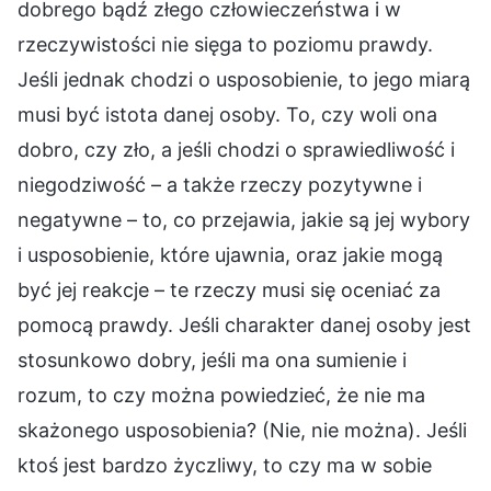
dobrego bądź złego człowieczeństwa i w
rzeczywistości nie sięga to poziomu prawdy.
Jeśli jednak chodzi o usposobienie, to jego miarą
musi być istota danej osoby. To, czy woli ona
dobro, czy zło, a jeśli chodzi o sprawiedliwość i
niegodziwość – a także rzeczy pozytywne i
negatywne – to, co przejawia, jakie są jej wybory
i usposobienie, które ujawnia, oraz jakie mogą
być jej reakcje – te rzeczy musi się oceniać za
pomocą prawdy. Jeśli charakter danej osoby jest
stosunkowo dobry, jeśli ma ona sumienie i
rozum, to czy można powiedzieć, że nie ma
skażonego usposobienia? (Nie, nie można). Jeśli
ktoś jest bardzo życzliwy, to czy ma w sobie