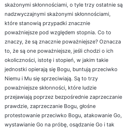
skażonymi skłonnościami, o tyle trzy ostatnie są
nadzwyczajnymi skażonymi skłonnościami,
które stanowią przypadki znacznie
poważniejsze pod względem stopnia. Co to
znaczy, że są znacznie poważniejsze? Oznacza
to, że są one poważniejsze, jeśli chodzi o ich
okoliczności, istotę i stopień, w jakim takie
jednostki opierają się Bogu, buntują przeciwko
Niemu i Mu się sprzeciwiają. Są to trzy
poważniejsze skłonności, które ludzie
przejawiają poprzez bezpośrednie zaprzeczanie
prawdzie, zaprzeczanie Bogu, głośne
protestowanie przeciwko Bogu, atakowanie Go,
wystawianie Go na próbę, osądzanie Go i tak