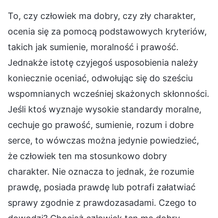
To, czy człowiek ma dobry, czy zły charakter,
ocenia się za pomocą podstawowych kryteriów,
takich jak sumienie, moralność i prawość.
Jednakże istotę czyjegoś usposobienia należy
koniecznie oceniać, odwołując się do sześciu
wspomnianych wcześniej skażonych skłonności.
Jeśli ktoś wyznaje wysokie standardy moralne,
cechuje go prawość, sumienie, rozum i dobre
serce, to wówczas można jedynie powiedzieć,
że człowiek ten ma stosunkowo dobry
charakter. Nie oznacza to jednak, że rozumie
prawdę, posiada prawdę lub potrafi załatwiać
sprawy zgodnie z prawdozasadami. Czego to