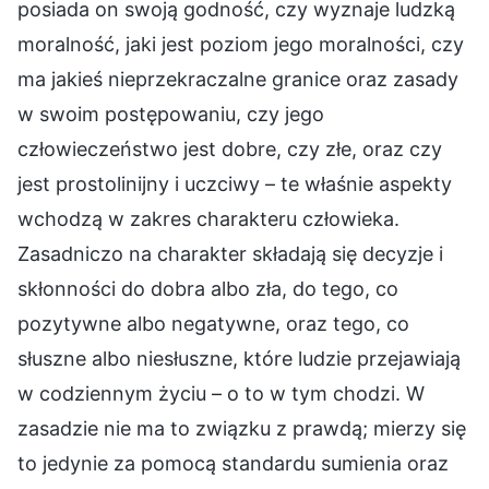
posiada on swoją godność, czy wyznaje ludzką
moralność, jaki jest poziom jego moralności, czy
ma jakieś nieprzekraczalne granice oraz zasady
w swoim postępowaniu, czy jego
człowieczeństwo jest dobre, czy złe, oraz czy
jest prostolinijny i uczciwy – te właśnie aspekty
wchodzą w zakres charakteru człowieka.
Zasadniczo na charakter składają się decyzje i
skłonności do dobra albo zła, do tego, co
pozytywne albo negatywne, oraz tego, co
słuszne albo niesłuszne, które ludzie przejawiają
w codziennym życiu – o to w tym chodzi. W
zasadzie nie ma to związku z prawdą; mierzy się
to jedynie za pomocą standardu sumienia oraz