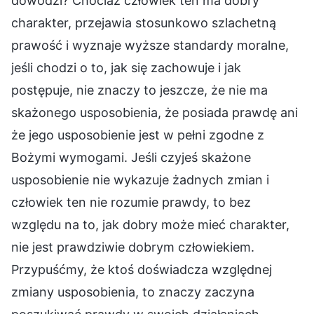
dowodzi? Chociaż człowiek ten ma dobry
charakter, przejawia stosunkowo szlachetną
prawość i wyznaje wyższe standardy moralne,
jeśli chodzi o to, jak się zachowuje i jak
postępuje, nie znaczy to jeszcze, że nie ma
skażonego usposobienia, że posiada prawdę ani
że jego usposobienie jest w pełni zgodne z
Bożymi wymogami. Jeśli czyjeś skażone
usposobienie nie wykazuje żadnych zmian i
człowiek ten nie rozumie prawdy, to bez
względu na to, jak dobry może mieć charakter,
nie jest prawdziwie dobrym człowiekiem.
Przypuśćmy, że ktoś doświadcza względnej
zmiany usposobienia, to znaczy zaczyna