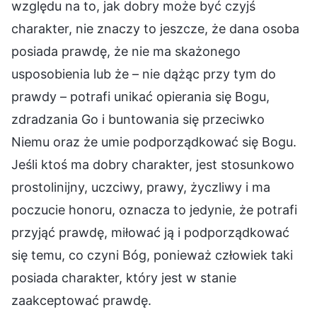
względu na to, jak dobry może być czyjś
charakter, nie znaczy to jeszcze, że dana osoba
posiada prawdę, że nie ma skażonego
usposobienia lub że – nie dążąc przy tym do
prawdy – potrafi unikać opierania się Bogu,
zdradzania Go i buntowania się przeciwko
Niemu oraz że umie podporządkować się Bogu.
Jeśli ktoś ma dobry charakter, jest stosunkowo
prostolinijny, uczciwy, prawy, życzliwy i ma
poczucie honoru, oznacza to jedynie, że potrafi
przyjąć prawdę, miłować ją i podporządkować
się temu, co czyni Bóg, ponieważ człowiek taki
posiada charakter, który jest w stanie
zaakceptować prawdę.