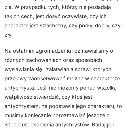
zła. W przypadku tych, którzy nie posiadają
takich cech, jest dosyć oczywiste, czy ich
charakter jest szlachetny, czy podły, dobry, czy
zły.
Na ostatnim zgromadzeniu rozmawialiśmy o
różnych zachowaniach oraz sposobach
wysławiania się i załatwiania spraw, których
przejawy zaobserwować można w charakterze
antychrysta. Jeśli nie możemy ponad wszelką
wątpliwość stwierdzić, czy ktoś jest
antychrystem, na podstawie jego charakteru, to
musimy koniecznie porozmawiać jeszcze o
istocie usposobienia antychrystów. Badając i