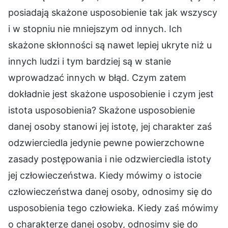
posiadają skażone usposobienie tak jak wszyscy
i w stopniu nie mniejszym od innych. Ich
skażone skłonności są nawet lepiej ukryte niż u
innych ludzi i tym bardziej są w stanie
wprowadzać innych w błąd. Czym zatem
dokładnie jest skażone usposobienie i czym jest
istota usposobienia? Skażone usposobienie
danej osoby stanowi jej istotę, jej charakter zaś
odzwierciedla jedynie pewne powierzchowne
zasady postępowania i nie odzwierciedla istoty
jej człowieczeństwa. Kiedy mówimy o istocie
człowieczeństwa danej osoby, odnosimy się do
usposobienia tego człowieka. Kiedy zaś mówimy
o charakterze danej osoby, odnosimy się do