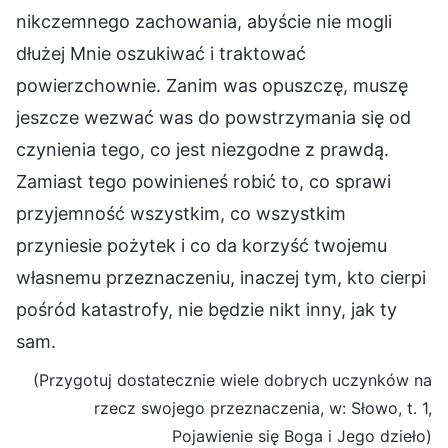
nikczemnego zachowania, abyście nie mogli
dłużej Mnie oszukiwać i traktować
powierzchownie. Zanim was opuszczę, muszę
jeszcze wezwać was do powstrzymania się od
czynienia tego, co jest niezgodne z prawdą.
Zamiast tego powinieneś robić to, co sprawi
przyjemność wszystkim, co wszystkim
przyniesie pożytek i co da korzyść twojemu
własnemu przeznaczeniu, inaczej tym, kto cierpi
pośród katastrofy, nie będzie nikt inny, jak ty
sam.
(Przygotuj dostatecznie wiele dobrych uczynków na
rzecz swojego przeznaczenia, w: Słowo, t. 1,
Pojawienie się Boga i Jego dzieło)