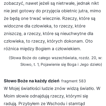
zobaczyć, nawet jeżeli są nietrwałe, jednak nikt
nie jest gotowy do przyjęcia obietnic jutra, mimo
że będą one trwać wiecznie. Rzeczy, które są
widoczne dla człowieka, to rzeczy, które
zniszczę, a rzeczy, które są nieuchwytne dla
człowieka, to rzeczy, których dokonam. Oto
różnica między Bogiem a człowiekiem.
(Słowa Boże do całego wszechświata, rozdz. 20, w:
Słowo, t. 1, Pojawienie się Boga i Jego dzieło)
Słowo Boże na każdy dzień
fragment 583
W Mojej światłości ludzie znów widzą światło. W
Moim słowie odnajdują rzeczy, którymi się
radują. Przybyłem ze Wschodu i stamtąd