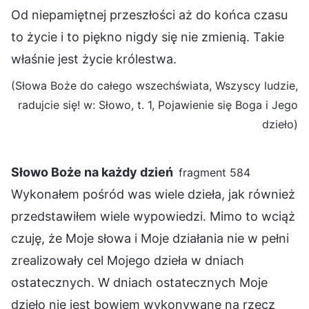
Od niepamiętnej przeszłości aż do końca czasu
to życie i to piękno nigdy się nie zmienią. Takie
właśnie jest życie królestwa.
(Słowa Boże do całego wszechświata, Wszyscy ludzie,
radujcie się! w: Słowo, t. 1, Pojawienie się Boga i Jego
dzieło)
Słowo Boże na każdy dzień
fragment 584
Wykonałem pośród was wiele dzieła, jak również
przedstawiłem wiele wypowiedzi. Mimo to wciąż
czuję, że Moje słowa i Moje działania nie w pełni
zrealizowały cel Mojego dzieła w dniach
ostatecznych. W dniach ostatecznych Moje
dzieło nie jest bowiem wykonywane na rzecz