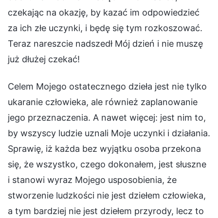
czekając na okazję, by kazać im odpowiedzieć
za ich złe uczynki, i będę się tym rozkoszować.
Teraz nareszcie nadszedł Mój dzień i nie muszę
już dłużej czekać!
Celem Mojego ostatecznego dzieła jest nie tylko
ukaranie człowieka, ale również zaplanowanie
jego przeznaczenia. A nawet więcej: jest nim to,
by wszyscy ludzie uznali Moje uczynki i działania.
Sprawię, iż każda bez wyjątku osoba przekona
się, że wszystko, czego dokonałem, jest słuszne
i stanowi wyraz Mojego usposobienia, że
stworzenie ludzkości nie jest dziełem człowieka,
a tym bardziej nie jest dziełem przyrody, lecz to