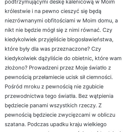
podtrzymującymi deskę kalenicową w Moim
królestwie i na pewno cieszyć się będą
niezrównanymi obfitościami w Moim domu, a
nikt nie będzie mógł się z nimi równać. Czy
kiedykolwiek przyjęliście błogosławieństwa,
które były dla was przeznaczone? Czy
kiedykolwiek dążyliście do obietnic, które wam
złożono? Prowadzeni przez Moje światło z
pewnością przełamiecie ucisk sił ciemności.
Pośród mroku z pewnością nie zgubicie
przewodnictwa tego światła. Bez wątpienia
będziecie panami wszystkich rzeczy. Z
pewnością będziecie zwycięzcami w obliczu
szatana. Podczas upadku kraju wielkiego