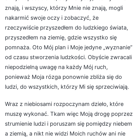
znają, i wszyscy, którzy Mnie nie znają, mogli
nakarmić swoje oczy i zobaczyć, że
rzeczywiście przyszedłem do ludzkiego świata,
przyszedłem na ziemię, gdzie wszystko się
pomnaża. Oto Mój plan i Moje jedyne „wyznanie”
od czasu stworzenia ludzkości. Obyście zwracali
niepodzielną uwagę na każdy Mój ruch,
ponieważ Moja rózga ponownie zbliża się do
ludzi, do wszystkich, którzy Mi się sprzeciwiają.
Wraz z niebiosami rozpoczynam dzieło, które
muszę wykonać. Tkam więc Moją drogę poprzez
strumienie ludzi i poruszam się pomiędzy niebem
a ziemią, a nikt nie widzi Moich ruchów ani nie