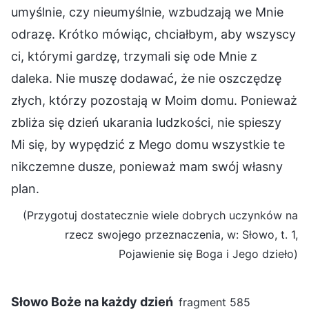
umyślnie, czy nieumyślnie, wzbudzają we Mnie
odrazę. Krótko mówiąc, chciałbym, aby wszyscy
ci, którymi gardzę, trzymali się ode Mnie z
daleka. Nie muszę dodawać, że nie oszczędzę
złych, którzy pozostają w Moim domu. Ponieważ
zbliża się dzień ukarania ludzkości, nie spieszy
Mi się, by wypędzić z Mego domu wszystkie te
nikczemne dusze, ponieważ mam swój własny
plan.
(Przygotuj dostatecznie wiele dobrych uczynków na
rzecz swojego przeznaczenia, w: Słowo, t. 1,
Pojawienie się Boga i Jego dzieło)
Słowo Boże na każdy dzień
fragment 585