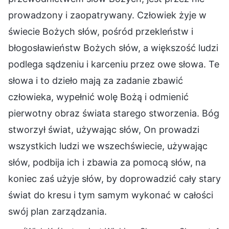
prowadzony i zaopatrywany. Człowiek żyje w
świecie Bożych słów, pośród przekleństw i
błogosławieństw Bożych słów, a większość ludzi
podlega sądzeniu i karceniu przez owe słowa. Te
słowa i to dzieło mają za zadanie zbawić
człowieka, wypełnić wolę Bożą i odmienić
pierwotny obraz świata starego stworzenia. Bóg
stworzył świat, używając słów, On prowadzi
wszystkich ludzi we wszechświecie, używając
słów, podbija ich i zbawia za pomocą słów, na
koniec zaś użyje słów, by doprowadzić cały stary
świat do kresu i tym samym wykonać w całości
swój plan zarządzania.