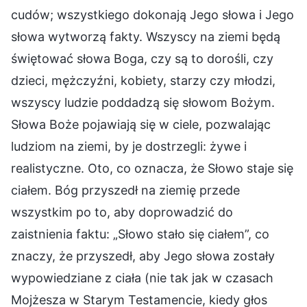
cudów; wszystkiego dokonają Jego słowa i Jego
słowa wytworzą fakty. Wszyscy na ziemi będą
świętować słowa Boga, czy są to dorośli, czy
dzieci, mężczyźni, kobiety, starzy czy młodzi,
wszyscy ludzie poddadzą się słowom Bożym.
Słowa Boże pojawiają się w ciele, pozwalając
ludziom na ziemi, by je dostrzegli: żywe i
realistyczne. Oto, co oznacza, że Słowo staje się
ciałem. Bóg przyszedł na ziemię przede
wszystkim po to, aby doprowadzić do
zaistnienia faktu: „Słowo stało się ciałem”, co
znaczy, że przyszedł, aby Jego słowa zostały
wypowiedziane z ciała (nie tak jak w czasach
Mojżesza w Starym Testamencie, kiedy głos