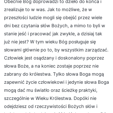
Obecnie Bóg doprowadzi to dzieło do końca i
zrealizuje to w was. Jak to możliwe, że w
przeszłości ludzie mogli się obejść przez wiele
dni bez czytania słów Bożych, a mimo to byli w
stanie jeść i pracować jak zwykle, a dzisiaj tak
już nie jest? W tym wieku Bóg posługuje się
słowami głównie po to, by wszystkim zarządzać.
Człowiek jest osądzany i doskonalony poprzez
słowa Boże, a na koniec zostaje poprzez nie
zabrany do królestwa. Tylko słowa Boga mogą
zapewnić życie człowiekowi i jedynie słowa Boga
mogą dać mu światło oraz ścieżkę praktyki,
szczególnie w Wieku Królestwa. Dopóki nie
odejdziesz od rzeczywistości Bożych słów i