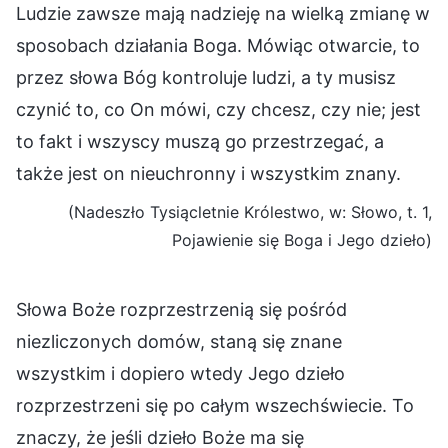
Ludzie zawsze mają nadzieję na wielką zmianę w
sposobach działania Boga. Mówiąc otwarcie, to
przez słowa Bóg kontroluje ludzi, a ty musisz
czynić to, co On mówi, czy chcesz, czy nie; jest
to fakt i wszyscy muszą go przestrzegać, a
także jest on nieuchronny i wszystkim znany.
(Nadeszło Tysiącletnie Królestwo, w: Słowo, t. 1,
Pojawienie się Boga i Jego dzieło)
Słowa Boże rozprzestrzenią się pośród
niezliczonych domów, staną się znane
wszystkim i dopiero wtedy Jego dzieło
rozprzestrzeni się po całym wszechświecie. To
znaczy, że jeśli dzieło Boże ma się