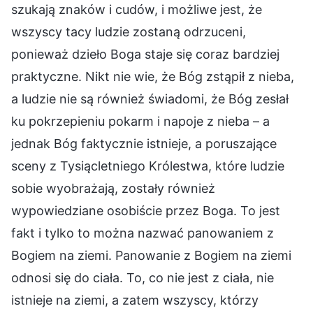
szukają znaków i cudów, i możliwe jest, że
wszyscy tacy ludzie zostaną odrzuceni,
ponieważ dzieło Boga staje się coraz bardziej
praktyczne. Nikt nie wie, że Bóg zstąpił z nieba,
a ludzie nie są również świadomi, że Bóg zesłał
ku pokrzepieniu pokarm i napoje z nieba – a
jednak Bóg faktycznie istnieje, a poruszające
sceny z Tysiącletniego Królestwa, które ludzie
sobie wyobrażają, zostały również
wypowiedziane osobiście przez Boga. To jest
fakt i tylko to można nazwać panowaniem z
Bogiem na ziemi. Panowanie z Bogiem na ziemi
odnosi się do ciała. To, co nie jest z ciała, nie
istnieje na ziemi, a zatem wszyscy, którzy