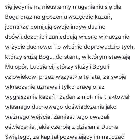
się jedynie na nieustannym uganianiu się dla
Boga oraz na głoszeniu wszędzie kazań,
jednakże pomijają swoje indywidualne
doświadczenie i zaniedbują własne wkraczanie
w życie duchowe. To właśnie doprowadziło tych,
którzy służą Bogu, do stanu, w którym stawiają
Mu opór. Ludzie ci, którzy służyli Bogu i
człowiekowi przez wszystkie te lata, za swoje
wkraczanie uznawali tylko pracę oraz
wygłaszanie kazań i żaden z nich nie traktował
własnego duchowego doświadczenia jako
ważnego wejścia. Zamiast tego uważali
oświecenie, jakie czerpią z działania Ducha
Świętego, za kapitał pozwalający im nauczać