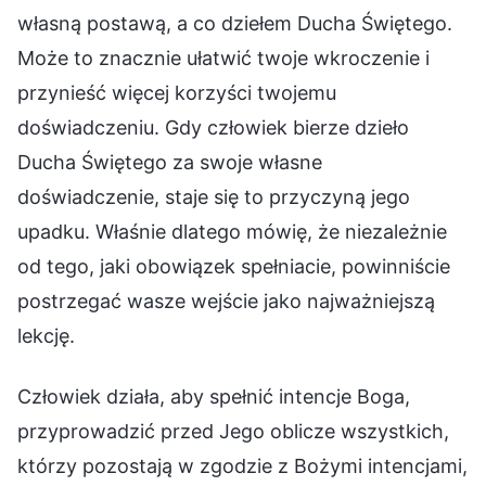
własną postawą, a co dziełem Ducha Świętego.
Może to znacznie ułatwić twoje wkroczenie i
przynieść więcej korzyści twojemu
doświadczeniu. Gdy człowiek bierze dzieło
Ducha Świętego za swoje własne
doświadczenie, staje się to przyczyną jego
upadku. Właśnie dlatego mówię, że niezależnie
od tego, jaki obowiązek spełniacie, powinniście
postrzegać wasze wejście jako najważniejszą
lekcję.
Człowiek działa, aby spełnić intencje Boga,
przyprowadzić przed Jego oblicze wszystkich,
którzy pozostają w zgodzie z Bożymi intencjami,