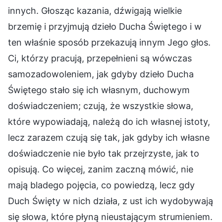
innych. Głosząc kazania, dźwigają wielkie
brzemię i przyjmują dzieło Ducha Świętego i w
ten właśnie sposób przekazują innym Jego głos.
Ci, którzy pracują, przepełnieni są wówczas
samozadowoleniem, jak gdyby dzieło Ducha
Świętego stało się ich własnym, duchowym
doświadczeniem; czują, że wszystkie słowa,
które wypowiadają, należą do ich własnej istoty,
lecz zarazem czują się tak, jak gdyby ich własne
doświadczenie nie było tak przejrzyste, jak to
opisują. Co więcej, zanim zaczną mówić, nie
mają bladego pojęcia, co powiedzą, lecz gdy
Duch Święty w nich działa, z ust ich wydobywają
się słowa, które płyną nieustającym strumieniem.