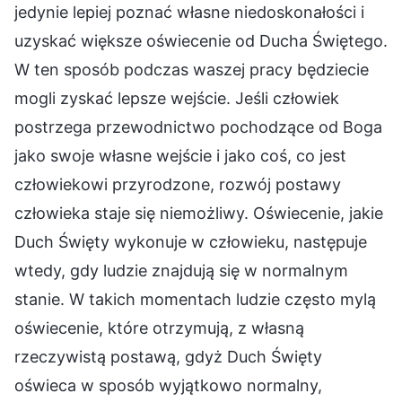
jedynie lepiej poznać własne niedoskonałości i
uzyskać większe oświecenie od Ducha Świętego.
W ten sposób podczas waszej pracy będziecie
mogli zyskać lepsze wejście. Jeśli człowiek
postrzega przewodnictwo pochodzące od Boga
jako swoje własne wejście i jako coś, co jest
człowiekowi przyrodzone, rozwój postawy
człowieka staje się niemożliwy. Oświecenie, jakie
Duch Święty wykonuje w człowieku, następuje
wtedy, gdy ludzie znajdują się w normalnym
stanie. W takich momentach ludzie często mylą
oświecenie, które otrzymują, z własną
rzeczywistą postawą, gdyż Duch Święty
oświeca w sposób wyjątkowo normalny,