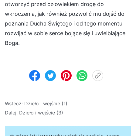
otworzyć przed człowiekiem drogę do
wkroczenia, jak również pozwolić mu dojść do
poznania Ducha Świętego i od tego momentu
rozwijać w sobie serce bojące się i uwielbiające
Boga.
Wstecz:
Dzieło i wejście (1)
Dalej:
Dzieło i wejście (3)