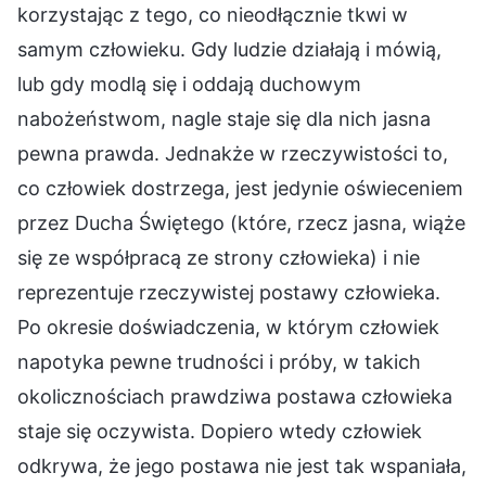
korzystając z tego, co nieodłącznie tkwi w
samym człowieku. Gdy ludzie działają i mówią,
lub gdy modlą się i oddają duchowym
nabożeństwom, nagle staje się dla nich jasna
pewna prawda. Jednakże w rzeczywistości to,
co człowiek dostrzega, jest jedynie oświeceniem
przez Ducha Świętego (które, rzecz jasna, wiąże
się ze współpracą ze strony człowieka) i nie
reprezentuje rzeczywistej postawy człowieka.
Po okresie doświadczenia, w którym człowiek
napotyka pewne trudności i próby, w takich
okolicznościach prawdziwa postawa człowieka
staje się oczywista. Dopiero wtedy człowiek
odkrywa, że jego postawa nie jest tak wspaniała,