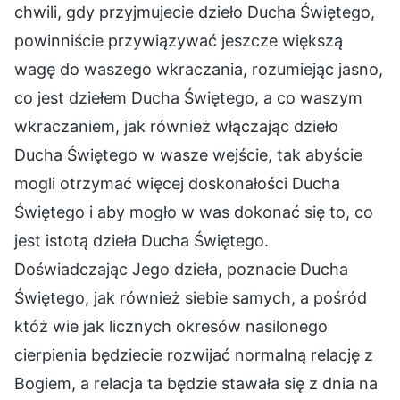
chwili, gdy przyjmujecie dzieło Ducha Świętego,
powinniście przywiązywać jeszcze większą
wagę do waszego wkraczania, rozumiejąc jasno,
co jest dziełem Ducha Świętego, a co waszym
wkraczaniem, jak również włączając dzieło
Ducha Świętego w wasze wejście, tak abyście
mogli otrzymać więcej doskonałości Ducha
Świętego i aby mogło w was dokonać się to, co
jest istotą dzieła Ducha Świętego.
Doświadczając Jego dzieła, poznacie Ducha
Świętego, jak również siebie samych, a pośród
któż wie jak licznych okresów nasilonego
cierpienia będziecie rozwijać normalną relację z
Bogiem, a relacja ta będzie stawała się z dnia na