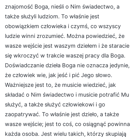
znajomość Boga, nieśli o Nim świadectwo, a
także służyli ludziom. To właśnie jest
obowiązkiem człowieka i czymś, co wszyscy
ludzie winni zrozumieć. Można powiedzieć, że
wasze wejście jest waszym dziełem i że staracie
się wkroczyć w trakcie waszej pracy dla Boga.
Doświadczanie dzieła Boga nie oznacza jedynie,
że człowiek wie, jak jeść i pić Jego słowo.
Ważniejsze jest to, że musicie wiedzieć, jak
składać o Nim świadectwo i musicie potrafić Mu
służyć, a także służyć człowiekowi i go
zaopatrywać. To właśnie jest dzieło, a także
wasze wejście; jest to coś, co osiągnąć powinna
każda osoba. Jest wielu takich, którzy skupiają