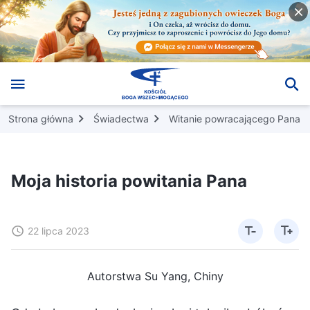
Strona główna
Świadectwa
Witanie powracającego Pana
Moja historia powitania Pana
22 lipca 2023
Autorstwa Su Yang, Chiny