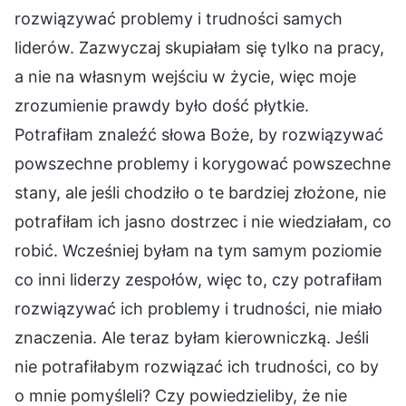
rozwiązywać problemy i trudności samych
liderów. Zazwyczaj skupiałam się tylko na pracy,
a nie na własnym wejściu w życie, więc moje
zrozumienie prawdy było dość płytkie.
Potrafiłam znaleźć słowa Boże, by rozwiązywać
powszechne problemy i korygować powszechne
stany, ale jeśli chodziło o te bardziej złożone, nie
potrafiłam ich jasno dostrzec i nie wiedziałam, co
robić. Wcześniej byłam na tym samym poziomie
co inni liderzy zespołów, więc to, czy potrafiłam
rozwiązywać ich problemy i trudności, nie miało
znaczenia. Ale teraz byłam kierowniczką. Jeśli
nie potrafiłabym rozwiązać ich trudności, co by
o mnie pomyśleli? Czy powiedzieliby, że nie