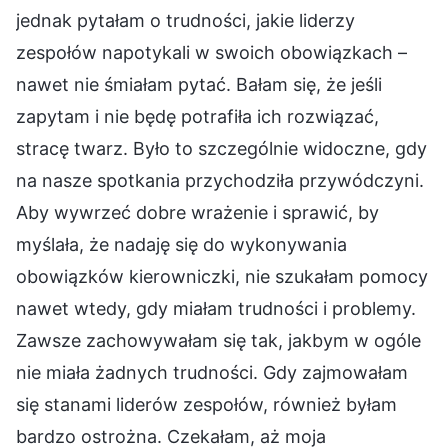
jednak pytałam o trudności, jakie liderzy
zespołów napotykali w swoich obowiązkach –
nawet nie śmiałam pytać. Bałam się, że jeśli
zapytam i nie będę potrafiła ich rozwiązać,
stracę twarz. Było to szczególnie widoczne, gdy
na nasze spotkania przychodziła przywódczyni.
Aby wywrzeć dobre wrażenie i sprawić, by
myślała, że nadaję się do wykonywania
obowiązków kierowniczki, nie szukałam pomocy
nawet wtedy, gdy miałam trudności i problemy.
Zawsze zachowywałam się tak, jakbym w ogóle
nie miała żadnych trudności. Gdy zajmowałam
się stanami liderów zespołów, również byłam
bardzo ostrożna. Czekałam, aż moja