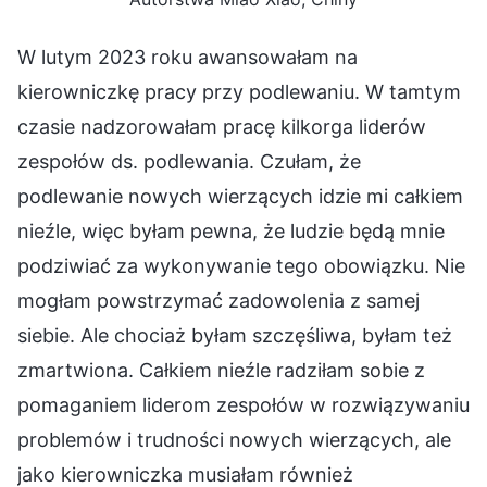
W lutym 2023 roku awansowałam na
kierowniczkę pracy przy podlewaniu. W tamtym
czasie nadzorowałam pracę kilkorga liderów
zespołów ds. podlewania. Czułam, że
podlewanie nowych wierzących idzie mi całkiem
nieźle, więc byłam pewna, że ludzie będą mnie
podziwiać za wykonywanie tego obowiązku. Nie
mogłam powstrzymać zadowolenia z samej
siebie. Ale chociaż byłam szczęśliwa, byłam też
zmartwiona. Całkiem nieźle radziłam sobie z
pomaganiem liderom zespołów w rozwiązywaniu
problemów i trudności nowych wierzących, ale
jako kierowniczka musiałam również