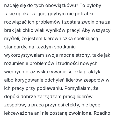
nadaję się do tych obowiązkówu? To byłoby
takie upokarzające, gdybym nie potrafiła
rozwiązać ich problemów i została zwolniona za
brak jakichkolwiek wyników pracy! Aby wszyscy
myśleli, że jestem kierowniczką spełniającą
standardy, na każdym spotkaniu
wykorzystywałam swoje mocne strony, takie jak
rozumienie problemów i trudności nowych
wiernych oraz wskazywanie ścieżki praktyki
albo korygowanie odchyleń liderów zespołów w
ich pracy przy podlewaniu. Pomyślałam, że
dopóki dobrze zarządzam pracą liderów
zespołów, a praca przynosi efekty, nie będę
lekceważona ani nie zostanę zwolniona. Rzadko