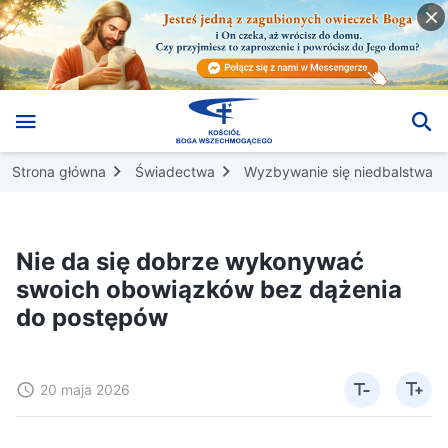
Strona główna
Świadectwa
Wyzbywanie się niedbalstwa
Nie da się dobrze wykonywać
swoich obowiązków bez dążenia
do postępów
20 maja 2026