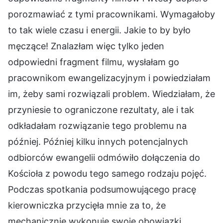
porozmawiać z tymi pracownikami. Wymagałoby
to tak wiele czasu i energii. Jakie to by było
męczące! Znalazłam więc tylko jeden
odpowiedni fragment filmu, wysłałam go
pracownikom ewangelizacyjnym i powiedziałam
im, żeby sami rozwiązali problem. Wiedziałam, że
przyniesie to ograniczone rezultaty, ale i tak
odkładałam rozwiązanie tego problemu na
później. Później kilku innych potencjalnych
odbiorców ewangelii odmówiło dołączenia do
Kościoła z powodu tego samego rodzaju pojęć.
Podczas spotkania podsumowującego pracę
kierowniczka przycięła mnie za to, że
mechanicznie wykonuję swoje obowiązki.