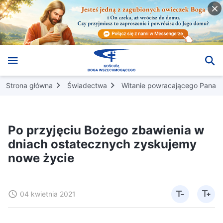
Strona główna
Świadectwa
Witanie powracającego Pana
Po przyjęciu Bożego zbawienia w
dniach ostatecznych zyskujemy
nowe życie
04 kwietnia 2021