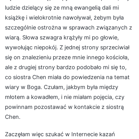
ludzie dzielący się ze mną ewangelią dali mi
książkę i wielokrotnie nawoływał, żebym była
szczególnie ostrożna w sprawach związanych z
wiarą. Słowa szwagra krążyły mi po głowie,
wywołując niepokój. Z jednej strony sprzeciwiał
się on znalezieniu przeze mnie innego kościoła,
ale z drugiej strony bardzo podobało mi się to,
co siostra Chen miała do powiedzenia na temat
wiary w Boga. Czułam, jakbym była między
młotem a kowadłem, i nie miałam pojęcia, czy
powinnam pozostawać w kontakcie z siostrą
Chen.
Zaczęłam więc szukać w Internecie kazań