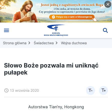
Strona główna
Świadectwa
Wojna duchowa
Słowo Boże pozwala mi uniknąć
pułapek
13 września 2020
Autorstwa Tian’ny, Hongkong