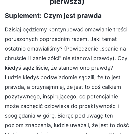
pierwsza)
Suplement: Czym jest prawda
Dzisiaj będziemy kontynuować omawianie treści
poruszonych poprzednim razem. Jaki temat
ostatnio omawialiśmy? (Powiedzenie „spanie na
chruście i lizanie żółci” nie stanowi prawdy). Czy
kiedyś sądziliście, że stanowi ono prawdę?
Ludzie kiedyś podświadomie sądzili, że to jest
prawda, a przynajmniej, że jest to coś całkiem
pozytywnego, inspirującego, co potencjalnie
może zachęcić człowieka do proaktywności i
spoglądania w górę. Biorąc pod uwagę ten
poziom znaczenia, ludzie uważali, że jest to dość