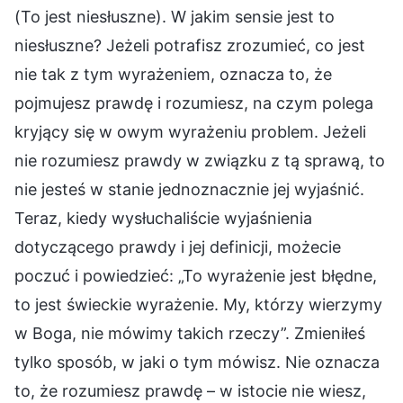
(To jest niesłuszne). W jakim sensie jest to
niesłuszne? Jeżeli potrafisz zrozumieć, co jest
nie tak z tym wyrażeniem, oznacza to, że
pojmujesz prawdę i rozumiesz, na czym polega
kryjący się w owym wyrażeniu problem. Jeżeli
nie rozumiesz prawdy w związku z tą sprawą, to
nie jesteś w stanie jednoznacznie jej wyjaśnić.
Teraz, kiedy wysłuchaliście wyjaśnienia
dotyczącego prawdy i jej definicji, możecie
poczuć i powiedzieć: „To wyrażenie jest błędne,
to jest świeckie wyrażenie. My, którzy wierzymy
w Boga, nie mówimy takich rzeczy”. Zmieniłeś
tylko sposób, w jaki o tym mówisz. Nie oznacza
to, że rozumiesz prawdę – w istocie nie wiesz,