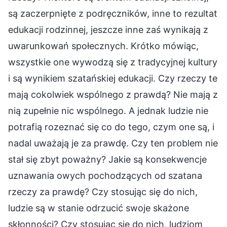
są zaczerpnięte z podręczników, inne to rezultat
edukacji rodzinnej, jeszcze inne zaś wynikają z
uwarunkowań społecznych. Krótko mówiąc,
wszystkie one wywodzą się z tradycyjnej kultury
i są wynikiem szatańskiej edukacji. Czy rzeczy te
mają cokolwiek wspólnego z prawdą? Nie mają z
nią zupełnie nic wspólnego. A jednak ludzie nie
potrafią rozeznać się co do tego, czym one są, i
nadal uważają je za prawdę. Czy ten problem nie
stał się zbyt poważny? Jakie są konsekwencje
uznawania owych pochodzących od szatana
rzeczy za prawdę? Czy stosując się do nich,
ludzie są w stanie odrzucić swoje skażone
skłonności? Czy stosując się do nich, ludziom