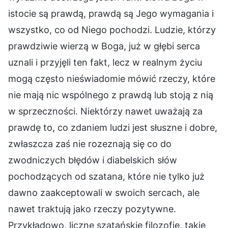
istocie są prawdą, prawdą są Jego wymagania i
wszystko, co od Niego pochodzi. Ludzie, którzy
prawdziwie wierzą w Boga, już w głębi serca
uznali i przyjęli ten fakt, lecz w realnym życiu
mogą często nieświadomie mówić rzeczy, które
nie mają nic wspólnego z prawdą lub stoją z nią
w sprzeczności. Niektórzy nawet uważają za
prawdę to, co zdaniem ludzi jest słuszne i dobre,
zwłaszcza zaś nie rozeznają się co do
zwodniczych błędów i diabelskich słów
pochodzących od szatana, które nie tylko już
dawno zaakceptowali w swoich sercach, ale
nawet traktują jako rzeczy pozytywne.
Przykładowo, liczne szatańskie filozofie, takie