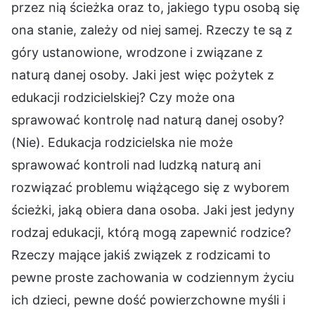
przez nią ścieżka oraz to, jakiego typu osobą się
ona stanie, zależy od niej samej. Rzeczy te są z
góry ustanowione, wrodzone i związane z
naturą danej osoby. Jaki jest więc pożytek z
edukacji rodzicielskiej? Czy może ona
sprawować kontrolę nad naturą danej osoby?
(Nie). Edukacja rodzicielska nie może
sprawować kontroli nad ludzką naturą ani
rozwiązać problemu wiążącego się z wyborem
ścieżki, jaką obiera dana osoba. Jaki jest jedyny
rodzaj edukacji, którą mogą zapewnić rodzice?
Rzeczy mające jakiś związek z rodzicami to
pewne proste zachowania w codziennym życiu
ich dzieci, pewne dość powierzchowne myśli i