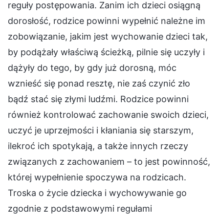
reguły postępowania. Zanim ich dzieci osiągną
dorosłość, rodzice powinni wypełnić należne im
zobowiązanie, jakim jest wychowanie dzieci tak,
by podążały właściwą ścieżką, pilnie się uczyły i
dążyły do tego, by gdy już dorosną, móc
wznieść się ponad resztę, nie zaś czynić zło
bądź stać się złymi ludźmi. Rodzice powinni
również kontrolować zachowanie swoich dzieci,
uczyć je uprzejmości i kłaniania się starszym,
ilekroć ich spotykają, a także innych rzeczy
związanych z zachowaniem – to jest powinność,
której wypełnienie spoczywa na rodzicach.
Troska o życie dziecka i wychowywanie go
zgodnie z podstawowymi regułami