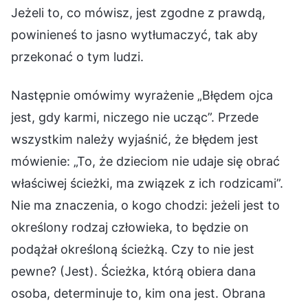
Jeżeli to, co mówisz, jest zgodne z prawdą,
powinieneś to jasno wytłumaczyć, tak aby
przekonać o tym ludzi.
Następnie omówimy wyrażenie „Błędem ojca
jest, gdy karmi, niczego nie ucząc”. Przede
wszystkim należy wyjaśnić, że błędem jest
mówienie: „To, że dzieciom nie udaje się obrać
właściwej ścieżki, ma związek z ich rodzicami”.
Nie ma znaczenia, o kogo chodzi: jeżeli jest to
określony rodzaj człowieka, to będzie on
podążał określoną ścieżką. Czy to nie jest
pewne? (Jest). Ścieżka, którą obiera dana
osoba, determinuje to, kim ona jest. Obrana