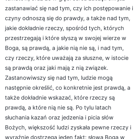
zastanawiać się nad tym, czy ich postępowanie i
czyny odnoszą się do prawdy, a także nad tym,
jakie dokładnie rzeczy, spośród tych, których
przestrzegają i które słyszą w swojej wierze w
Boga, są prawdą, a jakie nią nie są, i nad tym,
czy rzeczy, które uważają za słuszne, w istocie
są prawdą oraz jaki mają z nią związek.
Zastanowiwszy się nad tym, ludzie mogą
następnie określić, co konkretnie jest prawdą, a
także dokładnie wskazać, które rzeczy są
prawdą, a które nią nie są. Po tylu latach
słuchania kazań oraz jedzenia i picia słów
Bożych, większość ludzi zyskała pewne rzeczy i
wyraźnie dostrzega jeden fakt: słowa Boga w