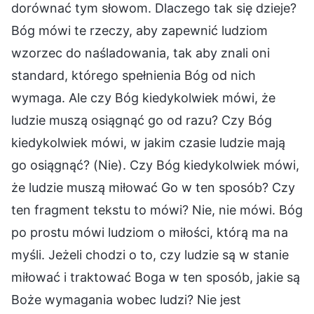
dorównać tym słowom. Dlaczego tak się dzieje?
Bóg mówi te rzeczy, aby zapewnić ludziom
wzorzec do naśladowania, tak aby znali oni
standard, którego spełnienia Bóg od nich
wymaga. Ale czy Bóg kiedykolwiek mówi, że
ludzie muszą osiągnąć go od razu? Czy Bóg
kiedykolwiek mówi, w jakim czasie ludzie mają
go osiągnąć? (Nie). Czy Bóg kiedykolwiek mówi,
że ludzie muszą miłować Go w ten sposób? Czy
ten fragment tekstu to mówi? Nie, nie mówi. Bóg
po prostu mówi ludziom o miłości, którą ma na
myśli. Jeżeli chodzi o to, czy ludzie są w stanie
miłować i traktować Boga w ten sposób, jakie są
Boże wymagania wobec ludzi? Nie jest