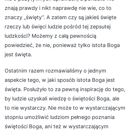
znają prawdy i nikt naprawdę nie wie, co to
znaczy „święty”. A zatem czy są jakieś święte
rzeczy lub święci ludzie pośród tej zepsutej
ludzkości? Możemy z całą pewnością
powiedzieć, że nie, ponieważ tylko istota Boga
jest święta.
Ostatnim razem rozmawialiśmy o jednym
aspekcie tego, w jaki sposób istota Boga jest
święta. Posłużyło to za pewną inspirację do tego,
by ludzie uzyskali wiedzę o świętości Boga, ale
to nie wystarczy. Nie może to w wystarczającym
stopniu umożliwić ludziom pełnego poznania
świętości Boga, ani też w wystarczającym