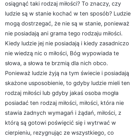
osiągnąć taki rodzaj miłości? To znaczy, czy
ludzie są w stanie kochać w ten sposób? Ludzie
mogą dostrzegać, że nie są w stanie, ponieważ
nie posiadają ani grama tego rodzaju miłości.
Kiedy ludzie jej nie posiadają i kiedy zasadniczo
nie wiedzą nic o miłości, Bóg wypowiada te
słowa, a słowa te brzmią dla nich obco.
Ponieważ ludzie żyją na tym świecie i posiadają
skażone usposobienie, to gdyby ludzie mieli ten
rodzaj miłości lub gdyby jakaś osoba mogła
posiadać ten rodzaj miłości, miłości, która nie
stawia żadnych wymagań i żądań, miłości, z
którą są gotowi poświęcić się i wytrwać w
cierpieniu, rezygnując ze wszystkiego, co