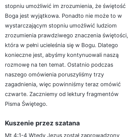
stopniu umożliwić im zrozumienia, że świętość
Boga jest wyjątkowa. Ponadto nie może to w
wystarczającym stopniu umożliwić ludziom
zrozumienia prawdziwego znaczenia świętości,
która w pełni ucieleśnia się w Bogu. Dlatego
konieczne jest, abyśmy kontynuowali naszą
rozmowę na ten temat. Ostatnio podczas
naszego omówienia poruszyliśmy trzy
zagadnienia, więc powinniśmy teraz omówić
czwarte. Zaczniemy od lektury fragmentów
Pisma Świętego.
Kuszenie przez szatana
Mt 4:1-4 Wtedy Jezus został zaprowadzony