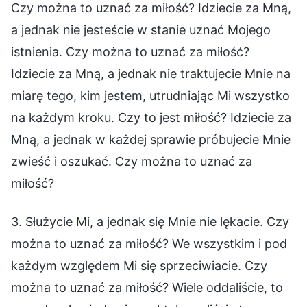
Czy można to uznać za miłość? Idziecie za Mną,
a jednak nie jesteście w stanie uznać Mojego
istnienia. Czy można to uznać za miłość?
Idziecie za Mną, a jednak nie traktujecie Mnie na
miarę tego, kim jestem, utrudniając Mi wszystko
na każdym kroku. Czy to jest miłość? Idziecie za
Mną, a jednak w każdej sprawie próbujecie Mnie
zwieść i oszukać. Czy można to uznać za
miłość?
3. Służycie Mi, a jednak się Mnie nie lękacie. Czy
można to uznać za miłość? We wszystkim i pod
każdym względem Mi się sprzeciwiacie. Czy
można to uznać za miłość? Wiele oddaliście, to