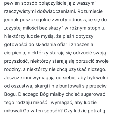
pewien sposób połączyliście ją z waszymi
rzeczywistymi doświadczeniami. Rozumiecie
jednak poszczególne zwroty odnoszące się do
„czystej miłości bez skazy” w różnym stopniu.
Niektórzy ludzie myślą, że pieśń dotyczy
gotowości do składania ofiar i znoszenia
cierpienia, niektórzy starają się odrzucić swoją
przyszłość, niektórzy starają się porzucić swoje
rodziny, a niektórzy nie chcą uzyskać niczego.
Jeszcze inni wymagają od siebie, aby byli wolni
od oszustwa, skargi i nie buntowali się przeciw
Bogu. Dlaczego Bóg miałby chcieć sugerować
tego rodzaju miłość i wymagać, aby ludzie
miłowali Go w ten sposób? Czy ludzie potrafią