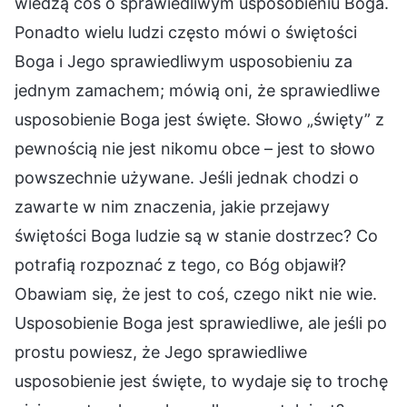
wiedzą coś o sprawiedliwym usposobieniu Boga.
Ponadto wielu ludzi często mówi o świętości
Boga i Jego sprawiedliwym usposobieniu za
jednym zamachem; mówią oni, że sprawiedliwe
usposobienie Boga jest święte. Słowo „święty” z
pewnością nie jest nikomu obce – jest to słowo
powszechnie używane. Jeśli jednak chodzi o
zawarte w nim znaczenia, jakie przejawy
świętości Boga ludzie są w stanie dostrzec? Co
potrafią rozpoznać z tego, co Bóg objawił?
Obawiam się, że jest to coś, czego nikt nie wie.
Usposobienie Boga jest sprawiedliwe, ale jeśli po
prostu powiesz, że Jego sprawiedliwe
usposobienie jest święte, to wydaje się to trochę