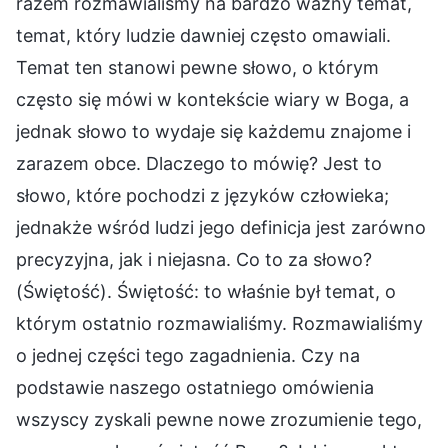
razem rozmawialiśmy na bardzo ważny temat,
temat, który ludzie dawniej często omawiali.
Temat ten stanowi pewne słowo, o którym
często się mówi w kontekście wiary w Boga, a
jednak słowo to wydaje się każdemu znajome i
zarazem obce. Dlaczego to mówię? Jest to
słowo, które pochodzi z języków człowieka;
jednakże wśród ludzi jego definicja jest zarówno
precyzyjna, jak i niejasna. Co to za słowo?
(Świętość). Świętość: to właśnie był temat, o
którym ostatnio rozmawialiśmy. Rozmawialiśmy
o jednej części tego zagadnienia. Czy na
podstawie naszego ostatniego omówienia
wszyscy zyskali pewne nowe zrozumienie tego,