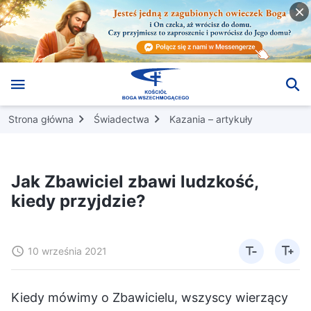
Strona główna
Świadectwa
Kazania – artykuły
Jak Zbawiciel zbawi ludzkość,
kiedy przyjdzie?
10 września 2021
Kiedy mówimy o Zbawicielu, wszyscy wierzący