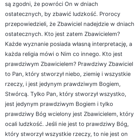
są zgodni, że powróci On w dniach
ostatecznych, by zbawić ludzkość. Prorocy
przepowiedzieli, że Zbawiciel nadejdzie w dniach
ostatecznych. Kto jest zatem Zbawicielem?
Każde wyznanie posiada własną interpretację, a
każda religia mówi o Nim co innego. Kto jest
prawdziwym Zbawicielem? Prawdziwy Zbawiciel
to Pan, który stworzył niebo, ziemię i wszystkie
rzeczy, i jest jedynym prawdziwym Bogiem,
Stwórcą. Tylko Pan, który stworzył wszystko,
jest jedynym prawdziwym Bogiem i tylko
prawdziwy Bóg wcielony jest Zbawicielem, który
ocali ludzkość. Jeśli nie jest to prawdziwy Bóg,
który stworzył wszystkie rzeczy, to nie jest on