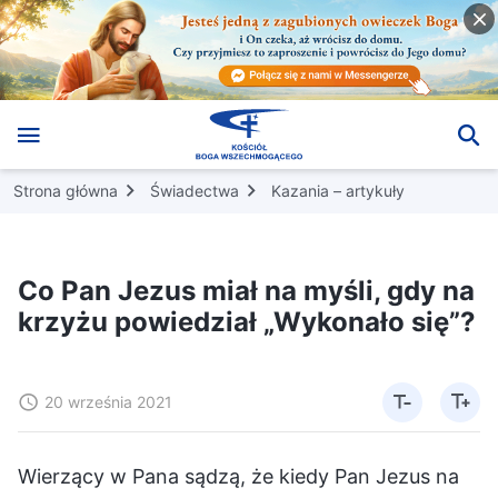
Strona główna
Świadectwa
Kazania – artykuły
Co Pan Jezus miał na myśli, gdy na
krzyżu powiedział „Wykonało się”?
20 września 2021
Wierzący w Pana sądzą, że kiedy Pan Jezus na