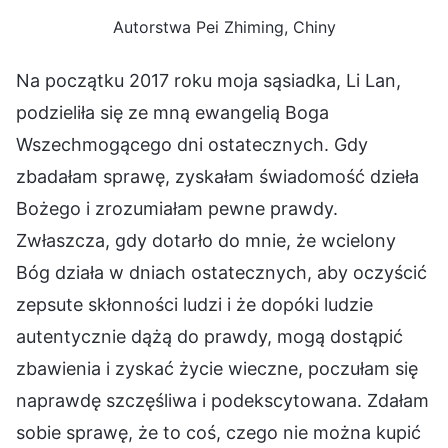
Autorstwa Pei Zhiming, Chiny
Na początku 2017 roku moja sąsiadka, Li Lan,
podzieliła się ze mną ewangelią Boga
Wszechmogącego dni ostatecznych. Gdy
zbadałam sprawę, zyskałam świadomość dzieła
Bożego i zrozumiałam pewne prawdy.
Zwłaszcza, gdy dotarło do mnie, że wcielony
Bóg działa w dniach ostatecznych, aby oczyścić
zepsute skłonności ludzi i że dopóki ludzie
autentycznie dążą do prawdy, mogą dostąpić
zbawienia i zyskać życie wieczne, poczułam się
naprawdę szczęśliwa i podekscytowana. Zdałam
sobie sprawę, że to coś, czego nie można kupić