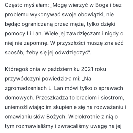
Często myślałam: „Mogę wierzyć w Boga i bez
problemu wykonywać swoje obowiązki, nie
będąc ograniczaną przez męża, tylko dzięki
pomocy Li Lan. Wiele jej zawdzięczam i nigdy o
niej nie zapomnę. W przyszłości muszę znaleźć
sposób, żeby się jej odwdzięczyć”.
Któregoś dnia w październiku 2021 roku
przywódczyni powiedziała mi: „Na
zgromadzeniach Li Lan mówi tylko o sprawach
domowych. Przeszkadza to braciom i siostrom,
uniemożliwiając im skupienie się na rozważaniu i
omawianiu słów Bożych. Wielokrotnie z nią o
tym rozmawialiśmy i zwracaliśmy uwagę na jej