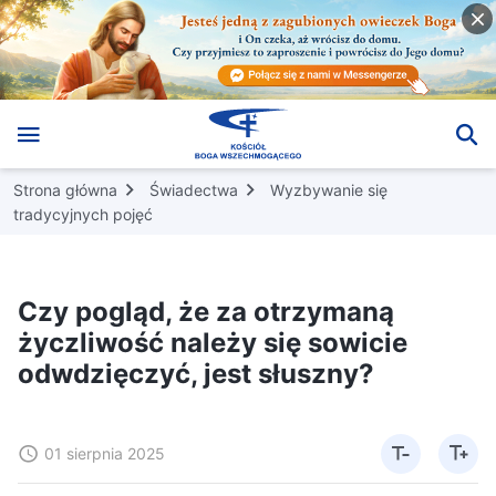
Strona główna
Świadectwa
Wyzbywanie się
tradycyjnych pojęć
Czy pogląd, że za otrzymaną
życzliwość należy się sowicie
odwdzięczyć, jest słuszny?
01 sierpnia 2025