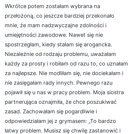
Wkrótce potem zostałam wybrana na
przełożoną, co jeszcze bardziej przekonało
mnie, że mam nadzwyczajne zdolności i
umiejętności zawodowe. Nawet się nie
spostrzegłam, kiedy stałam się arogancka.
Niezależnie od rodzaju problemu, uważałam
każdy za prosty i robiłam od razu to, co uznałam
za najlepsze. Nie modliłam się, nie dociekałam i
nie zasięgałam rady innych. Pewnego razu
pojawił się u nas w pracy problem. Moja siostra
partnerująca oznajmiła, że chce poszukiwać
zasad. Zachowałam się pogardliwie i
odpowiedziałam jej z grymasem: „To bardzo
łatwy problem. Musisz się chwilę zastanowić i