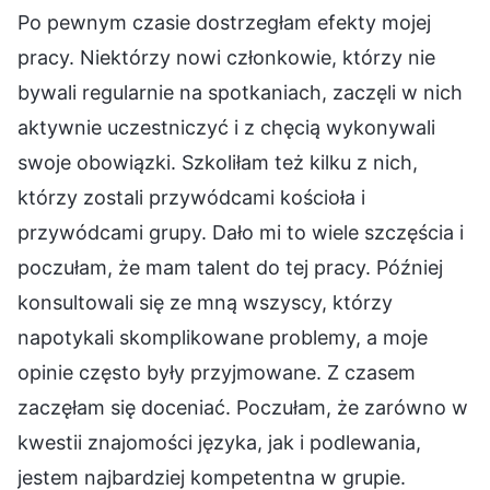
Po pewnym czasie dostrzegłam efekty mojej
pracy. Niektórzy nowi członkowie, którzy nie
bywali regularnie na spotkaniach, zaczęli w nich
aktywnie uczestniczyć i z chęcią wykonywali
swoje obowiązki. Szkoliłam też kilku z nich,
którzy zostali przywódcami kościoła i
przywódcami grupy. Dało mi to wiele szczęścia i
poczułam, że mam talent do tej pracy. Później
konsultowali się ze mną wszyscy, którzy
napotykali skomplikowane problemy, a moje
opinie często były przyjmowane. Z czasem
zaczęłam się doceniać. Poczułam, że zarówno w
kwestii znajomości języka, jak i podlewania,
jestem najbardziej kompetentna w grupie.