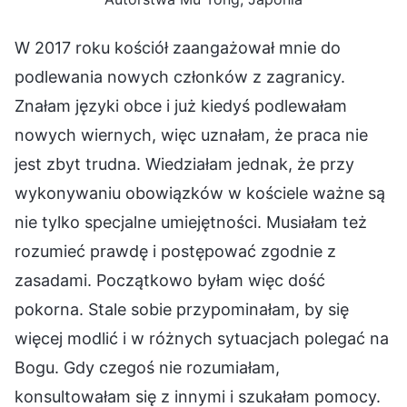
W 2017 roku kościół zaangażował mnie do
podlewania nowych członków z zagranicy.
Znałam języki obce i już kiedyś podlewałam
nowych wiernych, więc uznałam, że praca nie
jest zbyt trudna. Wiedziałam jednak, że przy
wykonywaniu obowiązków w kościele ważne są
nie tylko specjalne umiejętności. Musiałam też
rozumieć prawdę i postępować zgodnie z
zasadami. Początkowo byłam więc dość
pokorna. Stale sobie przypominałam, by się
więcej modlić i w różnych sytuacjach polegać na
Bogu. Gdy czegoś nie rozumiałam,
konsultowałam się z innymi i szukałam pomocy.