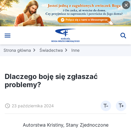
Strona główna
Świadectwa
Inne
Dlaczego boję się zgłaszać
problemy?
23 października 2024
Autorstwa Kristiny, Stany Zjednoczone