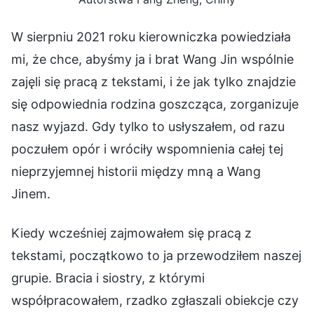
W sierpniu 2021 roku kierowniczka powiedziała
mi, że chce, abyśmy ja i brat Wang Jin wspólnie
zajęli się pracą z tekstami, i że jak tylko znajdzie
się odpowiednia rodzina goszcząca, zorganizuje
nasz wyjazd. Gdy tylko to usłyszałem, od razu
poczułem opór i wróciły wspomnienia całej tej
nieprzyjemnej historii między mną a Wang
Jinem.
Kiedy wcześniej zajmowałem się pracą z
tekstami, początkowo to ja przewodziłem naszej
grupie. Bracia i siostry, z którymi
współpracowałem, rzadko zgłaszali obiekcje czy