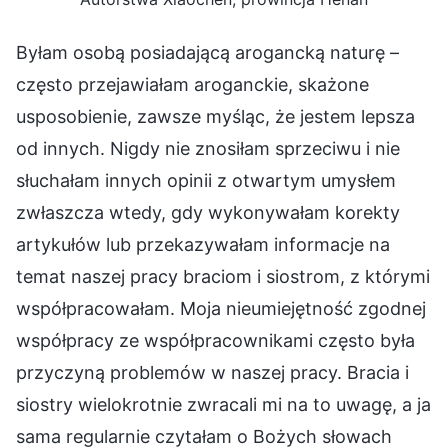
Byłam osobą posiadającą arogancką naturę –
często przejawiałam aroganckie, skażone
usposobienie, zawsze myśląc, że jestem lepsza
od innych. Nigdy nie znosiłam sprzeciwu i nie
słuchałam innych opinii z otwartym umysłem
zwłaszcza wtedy, gdy wykonywałam korekty
artykułów lub przekazywałam informacje na
temat naszej pracy braciom i siostrom, z którymi
współpracowałam. Moja nieumiejętność zgodnej
współpracy ze współpracownikami często była
przyczyną problemów w naszej pracy. Bracia i
siostry wielokrotnie zwracali mi na to uwagę, a ja
sama regularnie czytałam o Bożych słowach