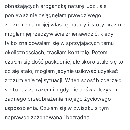
obnażających arogancką naturę ludzi, ale
ponieważ nie osiągnęłam prawdziwego
zrozumienia mojej własnej natury i istoty oraz nie
mogłam jej rzeczywiście znienawidzić, kiedy
tylko znajdowałam się w sprzyjających temu
okolicznościach, traciłam kontrolę. Potem
czułam się dość paskudnie, ale skoro stało się to,
co się stało, mogłam jedynie usiłować uzyskać
zrozumienie tej sytuacji. W ten sposób zdarzało
się to raz za razem i nigdy nie doświadczyłam
żadnego przeobrażenia mojego życiowego
usposobienia. Czułam się w związku z tym
naprawdę zażenowana i bezradna.