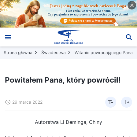
Strona główna
Świadectwa
Witanie powracającego Pana
Powitałem Pana, który powrócił!
29 marca 2022
Autorstwa Li Deminga, Chiny