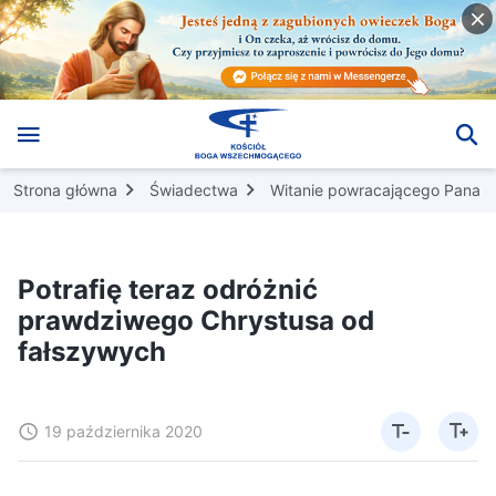
Strona główna
Świadectwa
Witanie powracającego Pana
Potrafię teraz odróżnić
prawdziwego Chrystusa od
fałszywych
19 października 2020