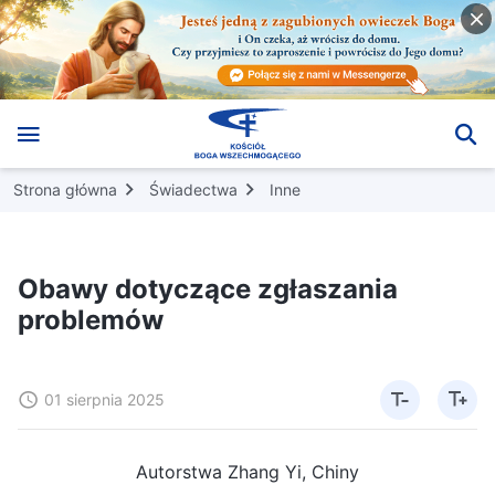
Strona główna
Świadectwa
Inne
Obawy dotyczące zgłaszania
problemów
01 sierpnia 2025
Autorstwa Zhang Yi, Chiny