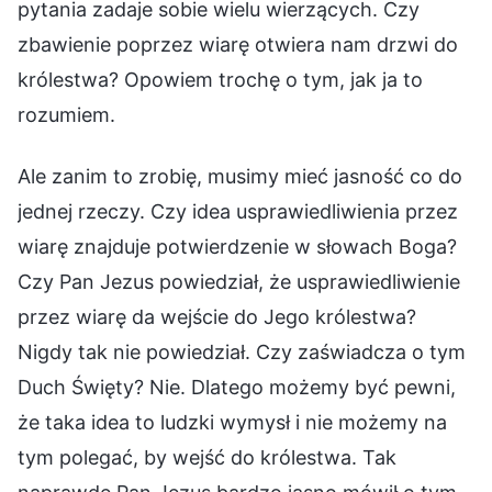
pytania zadaje sobie wielu wierzących. Czy
zbawienie poprzez wiarę otwiera nam drzwi do
królestwa? Opowiem trochę o tym, jak ja to
rozumiem.
Ale zanim to zrobię, musimy mieć jasność co do
jednej rzeczy. Czy idea usprawiedliwienia przez
wiarę znajduje potwierdzenie w słowach Boga?
Czy Pan Jezus powiedział, że usprawiedliwienie
przez wiarę da wejście do Jego królestwa?
Nigdy tak nie powiedział. Czy zaświadcza o tym
Duch Święty? Nie. Dlatego możemy być pewni,
że taka idea to ludzki wymysł i nie możemy na
tym polegać, by wejść do królestwa. Tak