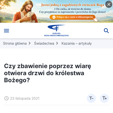
Strona główna
Świadectwa
Kazania – artykuły
Czy zbawienie poprzez wiarę
otwiera drzwi do królestwa
Bożego?
23 listopada 2021