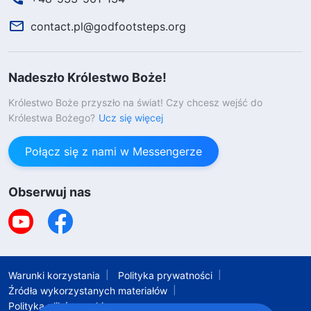
contact.pl@godfootsteps.org
Nadeszło Królestwo Boże!
Królestwo Boże przyszło na świat! Czy chcesz wejść do
Królestwa Bożego?
Ucz się więcej
Połącz się z nami w Messengerze
Obserwuj nas
Warunki korzystania
Polityka prywatności
Źródła wykorzystanych materiałów
Polityka plików cookie