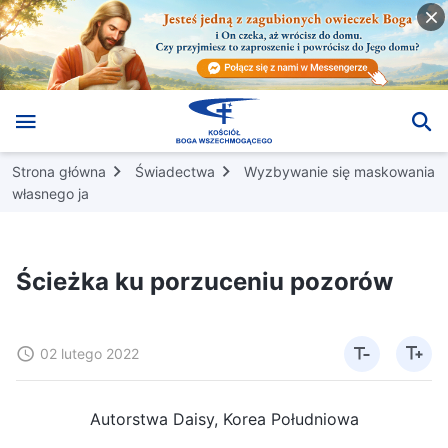
Strona główna
Świadectwa
Wyzbywanie się maskowania
własnego ja
Ścieżka ku porzuceniu pozorów
02 lutego 2022
Autorstwa Daisy, Korea Południowa