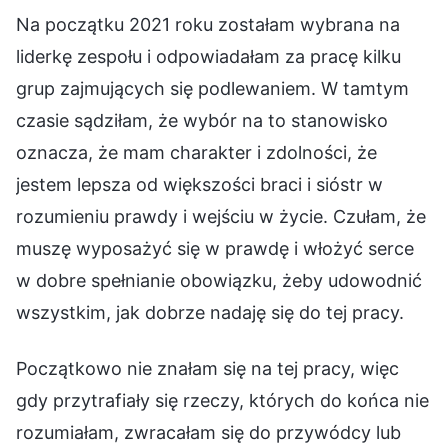
Na początku 2021 roku zostałam wybrana na
liderkę zespołu i odpowiadałam za pracę kilku
grup zajmujących się podlewaniem. W tamtym
czasie sądziłam, że wybór na to stanowisko
oznacza, że mam charakter i zdolności, że
jestem lepsza od większości braci i sióstr w
rozumieniu prawdy i wejściu w życie. Czułam, że
muszę wyposażyć się w prawdę i włożyć serce
w dobre spełnianie obowiązku, żeby udowodnić
wszystkim, jak dobrze nadaję się do tej pracy.
Początkowo nie znałam się na tej pracy, więc
gdy przytrafiały się rzeczy, których do końca nie
rozumiałam, zwracałam się do przywódcy lub