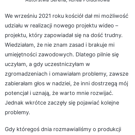
We wrześniu 2021 roku kościół dał mi możliwość
udziału w realizacji nowego projektu wideo –
projektu, który zapowiadał się na dość trudny.
Wiedziałam, że nie znam zasad i brakuje mi
umiejętności zawodowych. Dlatego pilnie się
uczyłam, a gdy uczestniczyłam w
zgromadzeniach i omawiałam problemy, zawsze
zabierałam głos w nadziei, że inni dostrzegą mój
potencjał i uznają, że warto mnie rozwijać.
Jednak wkrótce zaczęły się pojawiać kolejne
problemy.
Gdy któregoś dnia rozmawialiśmy o produkcji