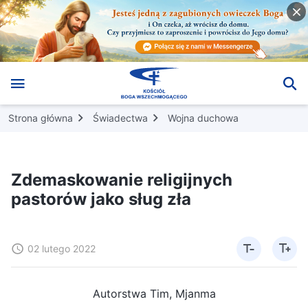
Strona główna
Świadectwa
Wojna duchowa
Zdemaskowanie religijnych
pastorów jako sług zła
02 lutego 2022
Autorstwa Tim, Mjanma