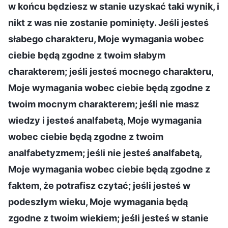
w końcu będziesz w stanie uzyskać taki wynik, i
nikt z was nie zostanie pominięty. Jeśli jesteś
słabego charakteru, Moje wymagania wobec
ciebie będą zgodne z twoim słabym
charakterem; jeśli jesteś mocnego charakteru,
Moje wymagania wobec ciebie będą zgodne z
twoim mocnym charakterem; jeśli nie masz
wiedzy i jesteś analfabetą, Moje wymagania
wobec ciebie będą zgodne z twoim
analfabetyzmem; jeśli nie jesteś analfabetą,
Moje wymagania wobec ciebie będą zgodne z
faktem, że potrafisz czytać; jeśli jesteś w
podeszłym wieku, Moje wymagania będą
zgodne z twoim wiekiem; jeśli jesteś w stanie