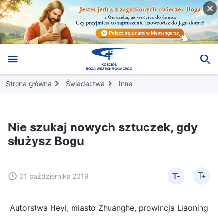
Strona główna
Świadectwa
Inne
Nie szukaj nowych sztuczek, gdy
służysz Bogu
01 października 2019
Autorstwa Heyi, miasto Zhuanghe, prowincja Liaoning