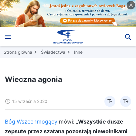
Strona główna
Świadectwa
Inne
Wieczna agonia
15 września 2020
Bóg Wszechmogący
mówi: „
Wszystkie dusze
zepsute przez szatana pozostają niewolnikami