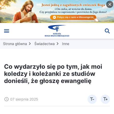
Strona główna
Świadectwa
Inne
Co wydarzyło się po tym, jak moi
koledzy i koleżanki ze studiów
donieśli, że głoszę ewangelię
07 sierpnia 2025