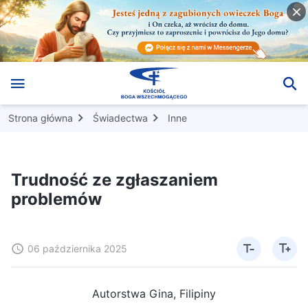
Strona główna
Świadectwa
Inne
Trudność ze zgłaszaniem
problemów
06 października 2025
Autorstwa Gina, Filipiny