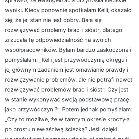
sprawiło, że ewangelizacja przynosiła kiepskie
wyniki. Kiedy ponownie spotkałam Kelli, okazało
się, że jej stan nie jest dobry. Bała się
rozwiązywać problemy braci i sióstr, dlatego
zrzucała tę odpowiedzialność na swoich
współpracowników. Byłam bardzo zaskoczona i
pomyślałam: „Kelli jest przywódczynią okręgu i
jej głównym zadaniem jest omawianie prawdy i
rozwiązywanie problemów, ale nie potrafi nawet
rozwiązywać problemów braci i sióstr. Czy jest
w stanie wykonywać swoją podstawową pracę
jako przywódczyni?”. Potem jednak pomyślałam:
„Czy to możliwe, że w tamtym okresie kroczyła
po prostu niewłaściwą ścieżką? Jeśli dzięki