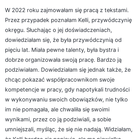
W 2022 roku zajmowałam się pracą z tekstami.
Przez przypadek poznałam Kelli, przywódczynię
okręgu. Słuchając o jej doświadczeniach,
dowiedziałam się, że była przywódczynią od
pięciu lat. Miała pewne talenty, była bystra i
dobrze organizowała swoją pracę. Bardzo ją
podziwiałam. Dowiedziałam się jednak także, że
chcąc pokazać współpracownikom swoje
kompetencje w pracy, gdy napotykali trudności
w wykonywaniu swoich obowiązków, nie tylko
im nie pomagała, ale chwaliła się swoimi
wynikami, przez co ją podziwiali, a sobie
umniejszali, myśląc, że się nie nadają. Widziałam,