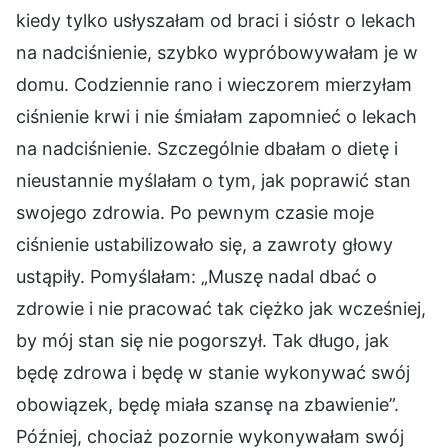
kiedy tylko usłyszałam od braci i sióstr o lekach
na nadciśnienie, szybko wypróbowywałam je w
domu. Codziennie rano i wieczorem mierzyłam
ciśnienie krwi i nie śmiałam zapomnieć o lekach
na nadciśnienie. Szczególnie dbałam o dietę i
nieustannie myślałam o tym, jak poprawić stan
swojego zdrowia. Po pewnym czasie moje
ciśnienie ustabilizowało się, a zawroty głowy
ustąpiły. Pomyślałam: „Muszę nadal dbać o
zdrowie i nie pracować tak ciężko jak wcześniej,
by mój stan się nie pogorszył. Tak długo, jak
będę zdrowa i będę w stanie wykonywać swój
obowiązek, będę miała szansę na zbawienie”.
Później, chociaż pozornie wykonywałam swój