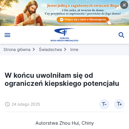
Strona główna
Świadectwa
Inne
W końcu uwolniłam się od
ograniczeń kiepskiego potencjału
24 lutego 2025
Autorstwa Zhou Hui, Chiny