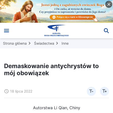
Strona główna
Świadectwa
Inne
Demaskowanie antychrystów to
mój obowiązek
18 lipca 2022
Autorstwa Li Qian, Chiny