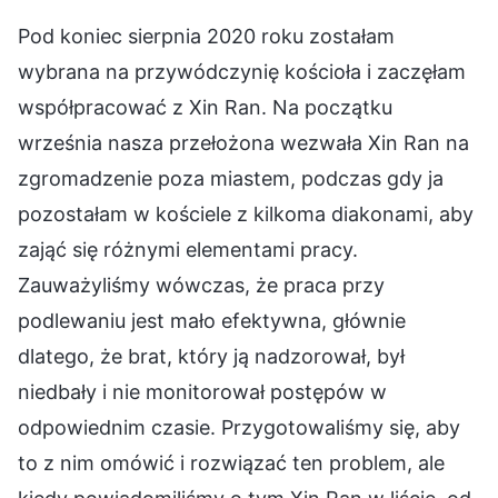
Pod koniec sierpnia 2020 roku zostałam
wybrana na przywódczynię kościoła i zaczęłam
współpracować z Xin Ran. Na początku
września nasza przełożona wezwała Xin Ran na
zgromadzenie poza miastem, podczas gdy ja
pozostałam w kościele z kilkoma diakonami, aby
zająć się różnymi elementami pracy.
Zauważyliśmy wówczas, że praca przy
podlewaniu jest mało efektywna, głównie
dlatego, że brat, który ją nadzorował, był
niedbały i nie monitorował postępów w
odpowiednim czasie. Przygotowaliśmy się, aby
to z nim omówić i rozwiązać ten problem, ale