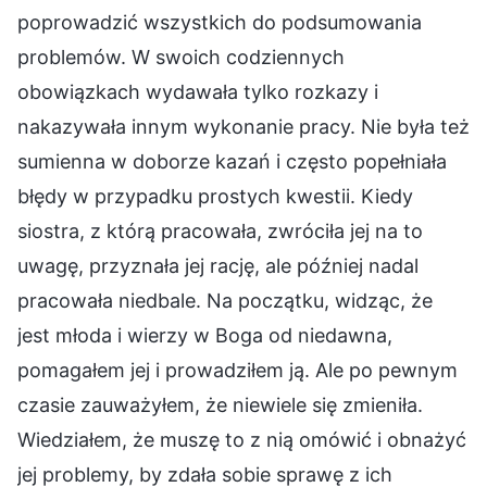
poprowadzić wszystkich do podsumowania
problemów. W swoich codziennych
obowiązkach wydawała tylko rozkazy i
nakazywała innym wykonanie pracy. Nie była też
sumienna w doborze kazań i często popełniała
błędy w przypadku prostych kwestii. Kiedy
siostra, z którą pracowała, zwróciła jej na to
uwagę, przyznała jej rację, ale później nadal
pracowała niedbale. Na początku, widząc, że
jest młoda i wierzy w Boga od niedawna,
pomagałem jej i prowadziłem ją. Ale po pewnym
czasie zauważyłem, że niewiele się zmieniła.
Wiedziałem, że muszę to z nią omówić i obnażyć
jej problemy, by zdała sobie sprawę z ich