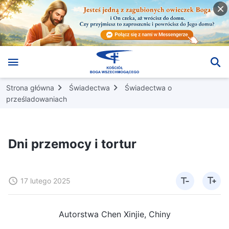
Strona główna
Świadectwa
Świadectwa o
prześladowaniach
Dni przemocy i tortur
17 lutego 2025
Autorstwa Chen Xinjie, Chiny