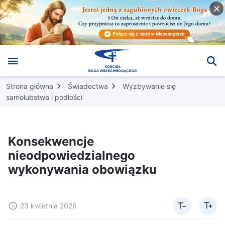
Strona główna
Świadectwa
Wyzbywanie się
samolubstwa i podłości
Konsekwencje
nieodpowiedzialnego
wykonywania obowiązku
23 kwietnia 2026