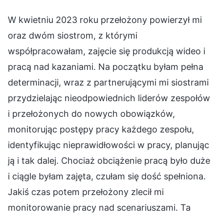
W kwietniu 2023 roku przełożony powierzył mi
oraz dwóm siostrom, z którymi
współpracowałam, zajęcie się produkcją wideo i
pracą nad kazaniami. Na początku byłam pełna
determinacji, wraz z partnerującymi mi siostrami
przydzielając nieodpowiednich liderów zespołów
i przełożonych do nowych obowiązków,
monitorując postępy pracy każdego zespołu,
identyfikując nieprawidłowości w pracy, planując
ją i tak dalej. Chociaż obciążenie pracą było duże
i ciągle byłam zajęta, czułam się dość spełniona.
Jakiś czas potem przełożony zlecił mi
monitorowanie pracy nad scenariuszami. Ta