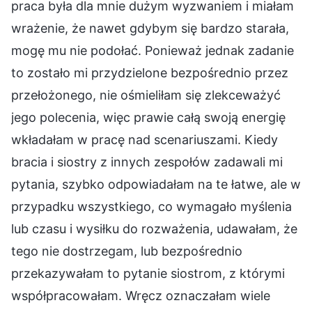
praca była dla mnie dużym wyzwaniem i miałam
wrażenie, że nawet gdybym się bardzo starała,
mogę mu nie podołać. Ponieważ jednak zadanie
to zostało mi przydzielone bezpośrednio przez
przełożonego, nie ośmieliłam się zlekceważyć
jego polecenia, więc prawie całą swoją energię
wkładałam w pracę nad scenariuszami. Kiedy
bracia i siostry z innych zespołów zadawali mi
pytania, szybko odpowiadałam na te łatwe, ale w
przypadku wszystkiego, co wymagało myślenia
lub czasu i wysiłku do rozważenia, udawałam, że
tego nie dostrzegam, lub bezpośrednio
przekazywałam to pytanie siostrom, z którymi
współpracowałam. Wręcz oznaczałam wiele