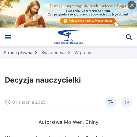
Strona główna
Świadectwa
W pracy
Decyzja nauczycielki
01 sierpnia 2025
Autorstwa Mo Wen, Chiny