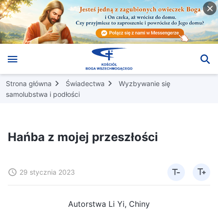
Strona główna
Świadectwa
Wyzbywanie się
samolubstwa i podłości
Hańba z mojej przeszłości
29 stycznia 2023
Autorstwa Li Yi, Chiny