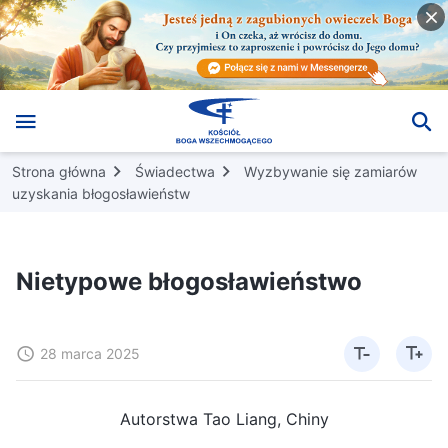
Strona główna
Świadectwa
Wyzbywanie się zamiarów
uzyskania błogosławieństw
Nietypowe błogosławieństwo
28 marca 2025
Autorstwa Tao Liang, Chiny