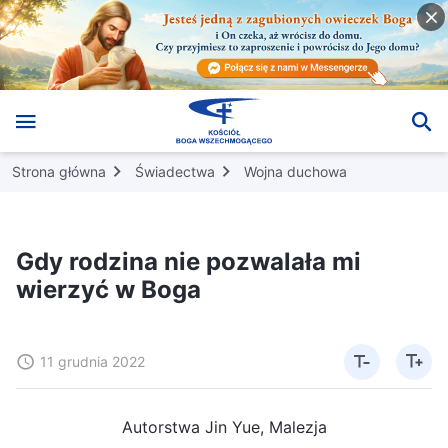
Strona główna
Świadectwa
Wojna duchowa
Gdy rodzina nie pozwalała mi
wierzyć w Boga
11 grudnia 2022
Autorstwa Jin Yue, Malezja