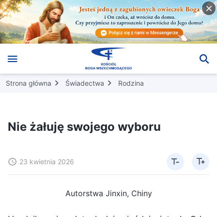
Strona główna
Świadectwa
Rodzina
Nie żałuję swojego wyboru
23 kwietnia 2026
Autorstwa Jinxin, Chiny