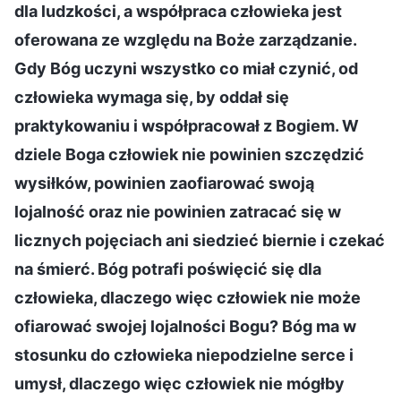
dla ludzkości, a współpraca człowieka jest
oferowana ze względu na Boże zarządzanie.
Gdy Bóg uczyni wszystko co miał czynić, od
człowieka wymaga się, by oddał się
praktykowaniu i współpracował z Bogiem. W
dziele Boga człowiek nie powinien szczędzić
wysiłków, powinien zaofiarować swoją
lojalność oraz nie powinien zatracać się w
licznych pojęciach ani siedzieć biernie i czekać
na śmierć. Bóg potrafi poświęcić się dla
człowieka, dlaczego więc człowiek nie może
ofiarować swojej lojalności Bogu? Bóg ma w
stosunku do człowieka niepodzielne serce i
umysł, dlaczego więc człowiek nie mógłby