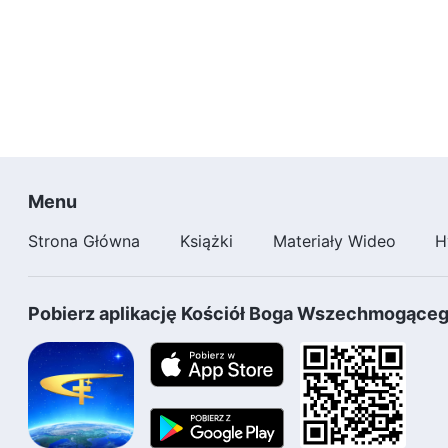
Menu
Strona Główna
Książki
Materiały Wideo
H
Pobierz aplikację Kościół Boga Wszechmogące