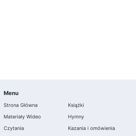
Menu
Strona Główna
Książki
Materiały Wideo
Hymny
Czytania
Kazania i omówienia