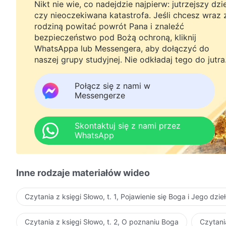
Nikt nie wie, co nadejdzie najpierw: jutrzejszy dzi
czy nieoczekiwana katastrofa. Jeśli chcesz wraz 
rodziną powitać powrót Pana i znaleźć
bezpieczeństwo pod Bożą ochroną, kliknij
WhatsAppa lub Messengera, aby dołączyć do
naszej grupy studyjnej. Nie odkładaj tego do jutra
Połącz się z nami w
Messengerze
Skontaktuj się z nami przez
WhatsApp
Inne rodzaje materiałów wideo
Czytania z księgi Słowo, t. 1, Pojawienie się Boga i Jego dzie
Czytania z księgi Słowo, t. 2, O poznaniu Boga
Czytani