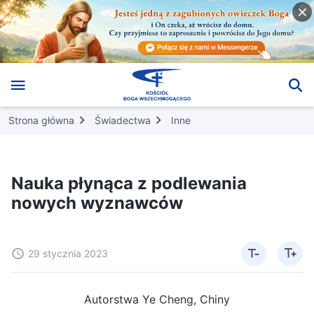
Strona główna
Świadectwa
Inne
Nauka płynąca z podlewania
nowych wyznawców
29 stycznia 2023
Autorstwa Ye Cheng, Chiny